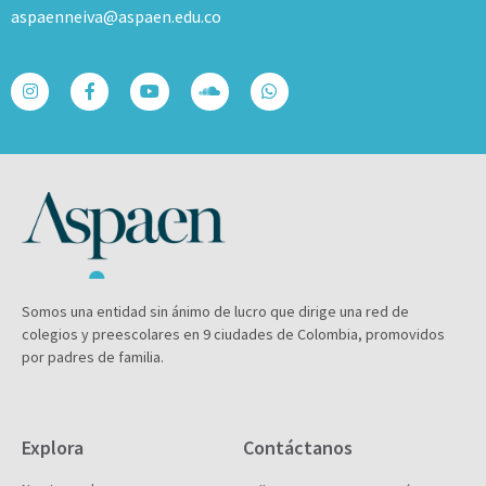
aspaenneiva@aspaen.edu.co
Somos una entidad sin ánimo de lucro que dirige una red de
colegios y preescolares en 9 ciudades de Colombia, promovidos
por padres de familia.
Explora
Contáctanos