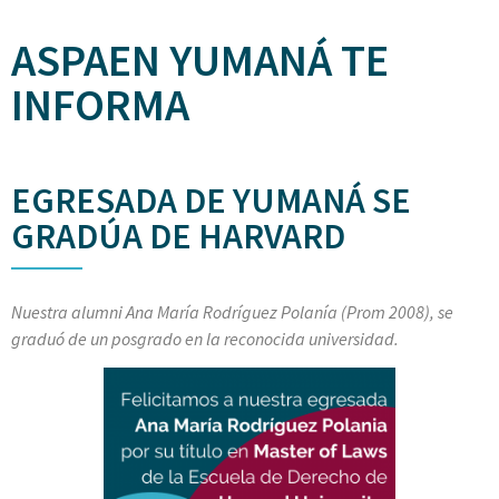
ASPAEN YUMANÁ TE
INFORMA
EGRESADA DE YUMANÁ SE
GRADÚA DE HARVARD
Nuestra alumni Ana María Rodríguez Polanía (Prom 2008), se
graduó de un posgrado en la reconocida universidad.