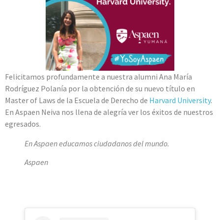
Felicitamos profundamente a nuestra alumni Ana María
Rodríguez Polanía por la obtención de su nuevo título en
Master of Laws de la Escuela de Derecho de
Harvard University
.
En Aspaen Neiva nos llena de alegría ver los éxitos de nuestros
egresados.
En Aspaen educamos ciudadanos del mundo.
Aspaen