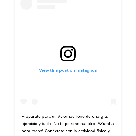
View this post on Instagram
Prepárate para un #viernes lleno de energía,
ejercicio y baile. No te pierdas nuestro ¡#Zumba
para todos! Conéctate con la actividad física y