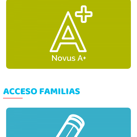
ACCESO FAMILIAS