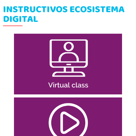
INSTRUCTIVOS ECOSISTEMA
DIGITAL
Ingresar
Gestionar tu equipo