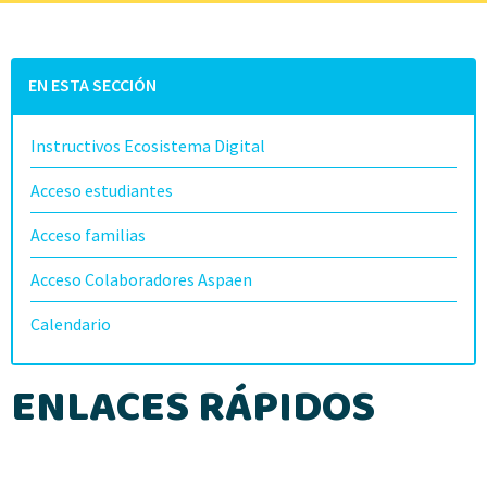
EN ESTA SECCIÓN
Instructivos Ecosistema Digital
Acceso estudiantes
Acceso familias
Acceso Colaboradores Aspaen
Calendario
ENLACES RÁPIDOS