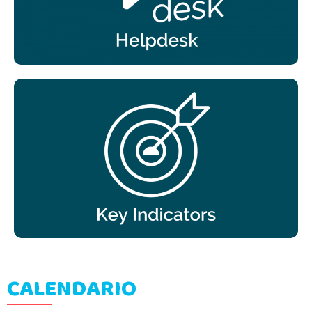
CALENDARIO