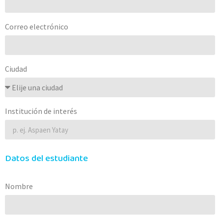
Correo electrónico
Ciudad
Institución de interés
Datos del estudiante
Nombre