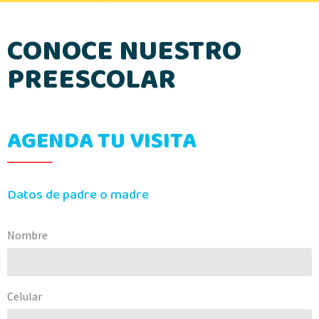
CONOCE NUESTRO
PREESCOLAR
AGENDA TU VISITA
Datos de padre o madre
Nombre
Celular