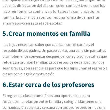
que más disfrutaron del día, con quién compartieron o qué los
hizo reír fomenta confianza y fortalece la comunicación en
familia. Escuchar con atención es una forma de demostrar
amor y apoyo en esta etapa escolar.
5.Crear momentos en familia
Los hijos necesitan saber que cuentan con el cariño y el
respaldo de sus padres. Un paseo corto, una cena sin pantallas
o simplemente conversar después del colegio son detalles que
refuerzan la unión familiar. Estos espacios de calidad, aunque
sean breves, son esenciales para que los hijos vivan el regreso a
clases con alegría y motivación.
6.Estar cerca de los profesores
El regreso a clases también es una oportunidad para
fortalecer la relación entre familia y colegio. Mantener una
comunicación abierta y cercana con los profesores brinda una