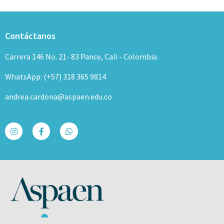
Contáctanos
Carrera 146 No. 21- 83 Pance, Cali - Colombia
WhatsApp: (+57) 318 365 9814
andrea.cardona@aspaen.edu.co