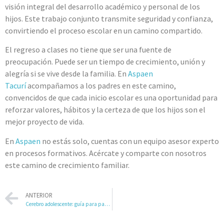
visión integral del desarrollo académico y personal de los
hijos. Este trabajo conjunto transmite seguridad y confianza,
convirtiendo el proceso escolar en un camino compartido.
El regreso a clases no tiene que ser una fuente de
preocupación. Puede ser un tiempo de crecimiento, unión y
alegría si se vive desde la familia. En
Aspaen
Tacurí
acompañamos a los padres en este camino,
convencidos de que cada inicio escolar es una oportunidad para
reforzar valores, hábitos y la certeza de que los hijos son el
mejor proyecto de vida.
En
Aspaen
no estás solo, cuentas con un equipo asesor experto
en procesos formativos. Acércate y comparte con nosotros
este camino de crecimiento familiar.
ANTERIOR
Cerebro adolescente: guía para padres