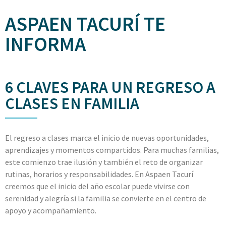
ASPAEN TACURÍ TE
INFORMA
6 CLAVES PARA UN REGRESO A
CLASES EN FAMILIA
El regreso a clases marca el inicio de nuevas oportunidades,
aprendizajes y momentos compartidos. Para muchas familias,
este comienzo trae ilusión y también el reto de organizar
rutinas, horarios y responsabilidades. En Aspaen Tacurí
creemos que el inicio del año escolar puede vivirse con
serenidad y alegría si la familia se convierte en el centro de
apoyo y acompañamiento.