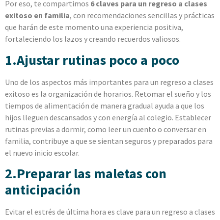
Por eso, te compartimos
6 claves para un regreso a clases
exitoso en familia
, con recomendaciones sencillas y prácticas
que harán de este momento una experiencia positiva,
fortaleciendo los lazos y creando recuerdos valiosos.
1.Ajustar rutinas poco a poco
Uno de los aspectos más importantes para un regreso a clases
exitoso es la organización de horarios. Retomar el sueño y los
tiempos de alimentación de manera gradual ayuda a que los
hijos lleguen descansados y con energía al colegio. Establecer
rutinas previas a dormir, como leer un cuento o conversar en
familia, contribuye a que se sientan seguros y preparados para
el nuevo inicio escolar.
2.Preparar las maletas con
anticipación
Evitar el estrés de última hora es clave para un regreso a clases