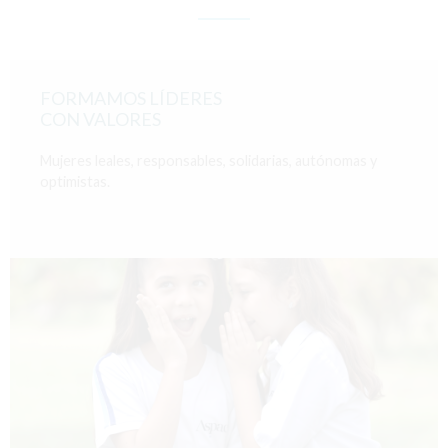
FORMAMOS LÍDERES
CON VALORES
Mujeres leales, responsables, solidarias, autónomas y
optimistas.