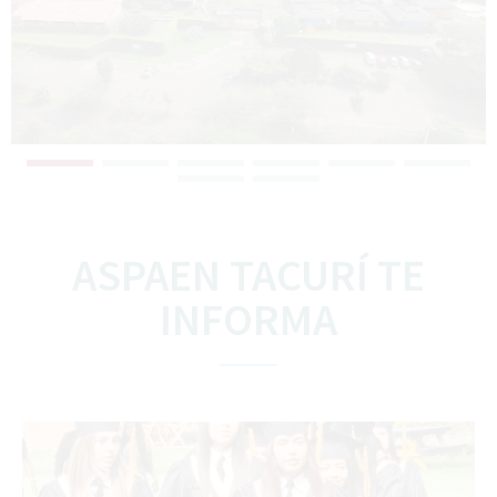
ASPAEN TACURÍ TE
INFORMA