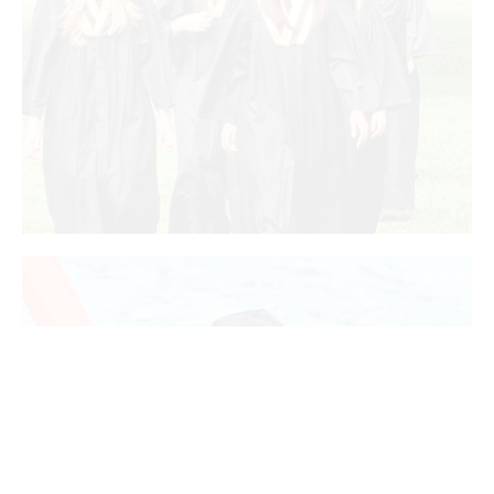
ALUMNI