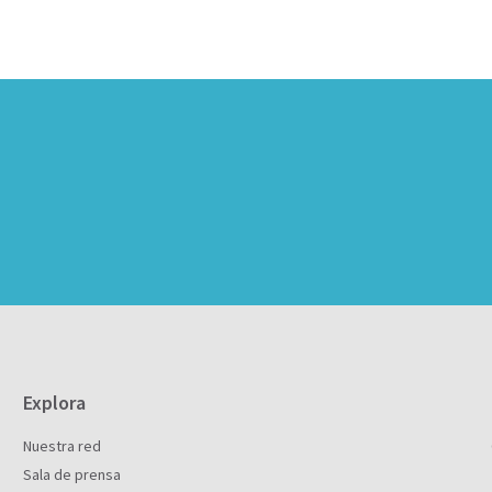
Explora
Nuestra red
Sala de prensa