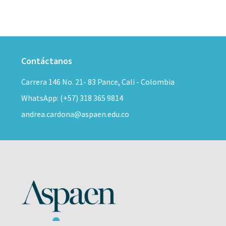
Contáctanos
Carrera 146 No. 21- 83 Pance, Cali - Colombia
WhatsApp: (+57) 318 365 9814
andrea.cardona@aspaen.edu.co