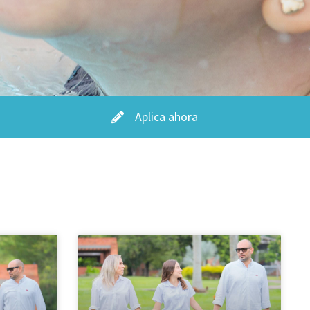
Aplica ahora