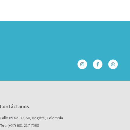
Contáctanos
Calle 69 No. 7A-50, Bogotá, Colombia
Tel:
(+57) 601 217 7590