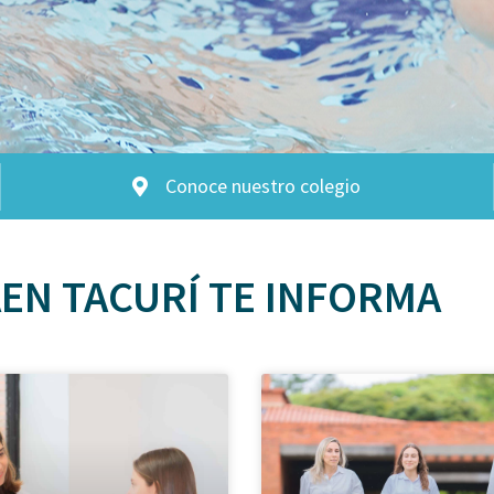
Conoce nuestro colegio
EN TACURÍ TE INFORMA