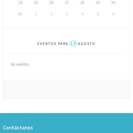
24
25
26
27
28
29
30
31
1
2
3
4
5
6
10
EVENTOS PARA
AGOSTO
Sin eventos
Contáctanos