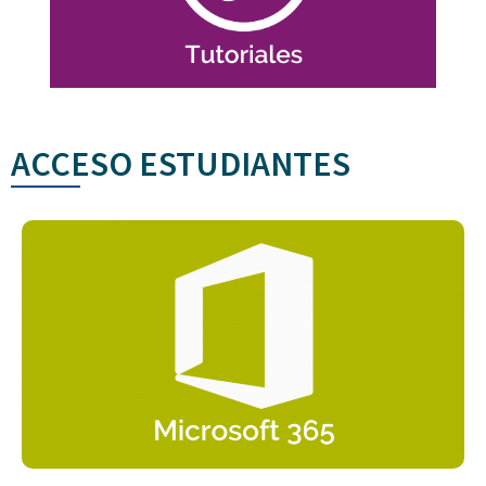
Funcionalidades generales
ACCESO ESTUDIANTES