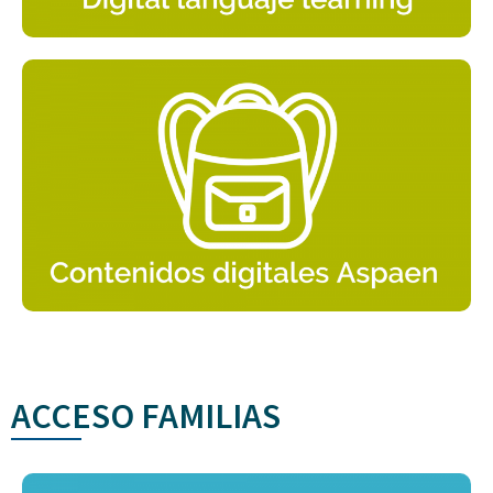
ACCESO FAMILIAS