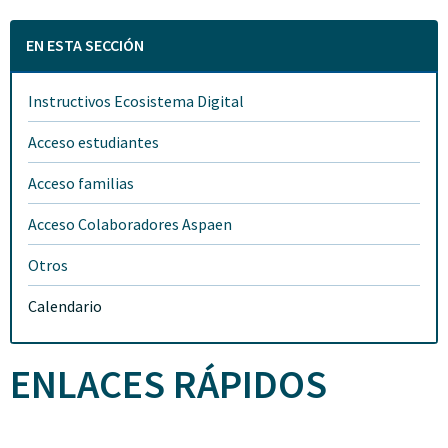
EN ESTA SECCIÓN
Instructivos Ecosistema Digital
Acceso estudiantes
Acceso familias
Acceso Colaboradores Aspaen
Otros
Calendario
ENLACES RÁPIDOS