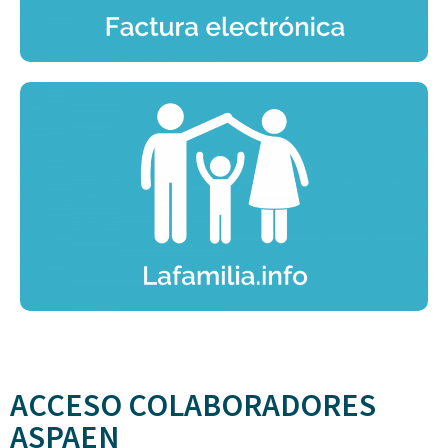
ACCESO COLABORADORES
ASPAEN