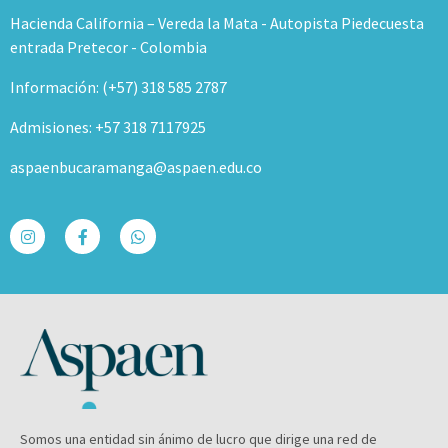
Hacienda California – Vereda la Mata - Autopista Piedecuesta
entrada Pretecor - Colombia
Información: (+57) 318 585 2787
Admisiones: +57 318 7117925
aspaenbucaramanga@aspaen.edu.co
Somos una entidad sin ánimo de lucro que dirige una red de