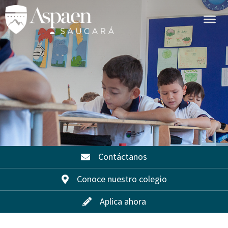
Contáctanos
Conoce nuestro colegio
Aplica ahora