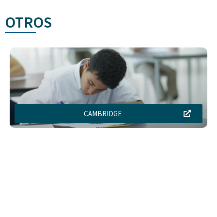
OTROS
CAMBRIDGE