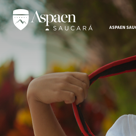
ASPAEN SAU