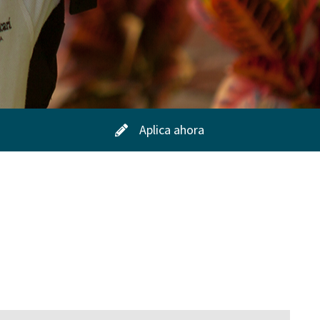
Aplica ahora