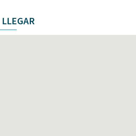
 LLEGAR