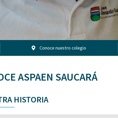
Conoce nuestro colegio
OCE ASPAEN SAUCARÁ
RA HISTORIA