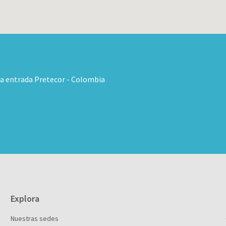
ta entrada Pretecor - Colombia
Explora
Nuestras sedes