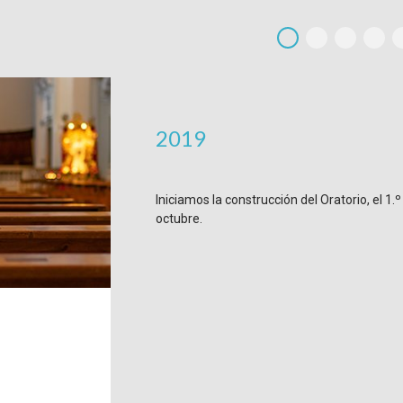
2019
Iniciamos la construcción del Oratorio, el 1.º
octubre.