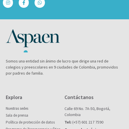
Somos una entidad sin ánimo de lucro que dirige una red de
colegios y preescolares en 9 ciudades de Colombia, promovidos
por padres de familia.
Explora
Contáctanos
Nuestras sedes
Calle 69 No. 7A-50, Bogotá,
Colombia
Sala de prensa
Tel:
(+57) 601 217 7590
Política de protección de datos