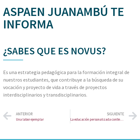
ASPAEN JUANAMBÚ TE
INFORMA
¿SABES QUE ES NOVUS?
Es una estrategia pedagógica para la formación integral de
nuestros estudiantes, que contribuye a la búsqueda de su
vocación y proyecto de vida a través de proyectos
interdisciplinarios y transdisciplinarios.
ANTERIOR
SIGUIENTE
Una labor ejemplar
La educación personalizada conlleva procesos de educación familiar