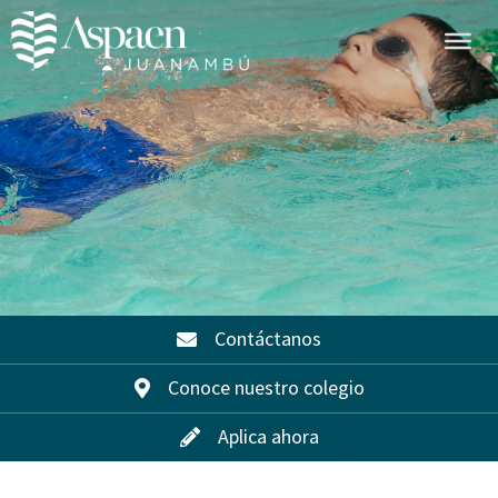
Contáctanos
Conoce nuestro colegio
Aplica ahora