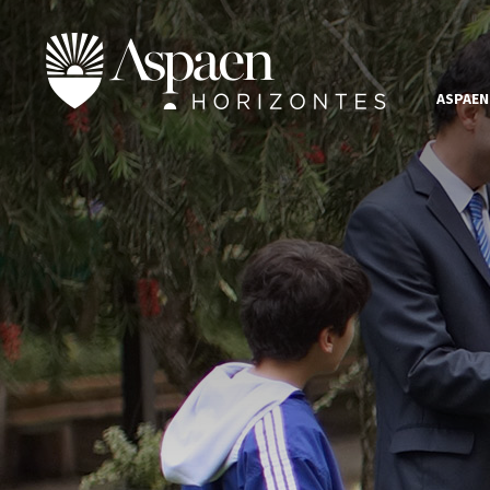
ASPAEN