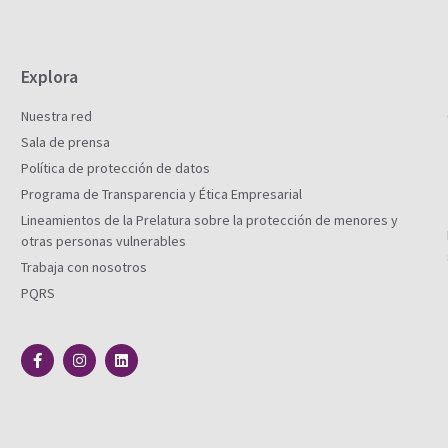
Explora
Nuestra red
Sala de prensa
Política de protección de datos
Programa de Transparencia y Ética Empresarial
Lineamientos de la Prelatura sobre la protección de menores y
otras personas vulnerables
Trabaja con nosotros
PQRS