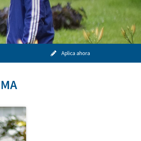
Aplica ahora
RMA