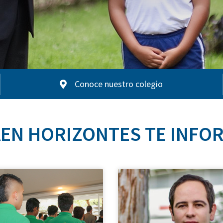
Conoce nuestro colegio
EN HORIZONTES TE INFO