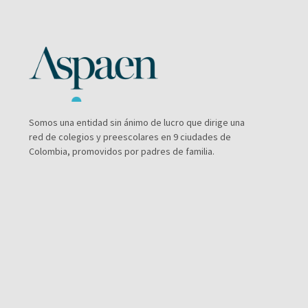
Somos una entidad sin ánimo de lucro que dirige una
red de colegios y preescolares en 9 ciudades de
Colombia, promovidos por padres de familia.