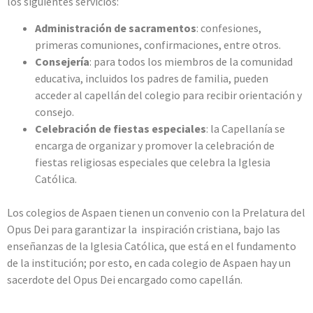
los siguientes servicios:
Administración de sacramentos
: confesiones,
primeras comuniones, confirmaciones, entre otros.
Consejería
: para todos los miembros de la comunidad
educativa, incluidos los padres de familia, pueden
acceder al capellán del colegio para recibir orientación y
consejo.
Celebración de fiestas especiales
: la Capellanía se
encarga de organizar y promover la celebración de
fiestas religiosas especiales que celebra la Iglesia
Católica.
Los colegios de Aspaen tienen un convenio con la Prelatura del
Opus Dei para garantizar la inspiración cristiana, bajo las
enseñanzas de la Iglesia Católica, que está en el fundamento
de la institución; por esto, en cada colegio de Aspaen hay un
sacerdote del Opus Dei encargado como capellán.