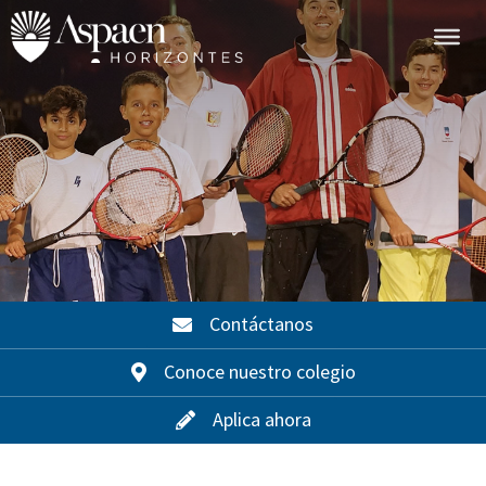
Contáctanos
Conoce nuestro colegio
Aplica ahora