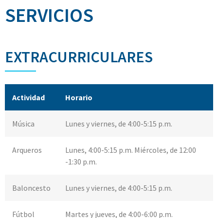
SERVICIOS
EXTRACURRICULARES
Actividad
Horario
Música
Lunes y viernes, de 4:00-5:15 p.m.
Arqueros
Lunes, 4:00-5:15 p.m. Miércoles, de 12:00
-1:30 p.m.
Baloncesto
Lunes y viernes, de 4:00-5:15 p.m.
Fútbol
Martes y jueves, de 4:00-6:00 p.m.