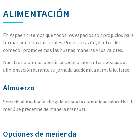
ALIMENTACIÓN
En Aspaen creemos que todos los espacios son propicios para
formar personas integrales. Por esta razón, dentro del
comedor promovemos las buenas maneras y los valores.
Nuestros alumnos podrán acceder a diferentes servicios de
alimentación durante su jornada académica al matricularse.
Almuerzo
Servicio al mediodía, dirigido a toda la comunidad educativa. El
menú se predefine de manera mensual.
Opciones de merienda