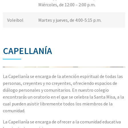
Miércoles, de 12:00 – 2:00 p.m.
Voleibol
Martes y jueves, de 4:00-5:15 p.m.
CAPELLANÍA
La Capellanía se encarga de la atención espiritual de todas las
personas, creyentes y no creyentes, ofreciendo espacios de
diálogo personales y comunitarios. En
nuestro colegio
encontrarás un oratorio en el que se celebra la Santa Misa, a la
cual pueden asistir libremente todos los miembros de la
comunidad.
La Capellanía se encarga de ofrecer a la comunidad educativa