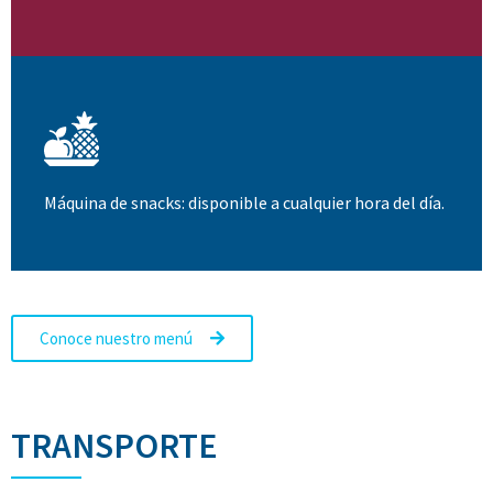
Máquina de snacks: disponible a cualquier hora del día.
Conoce nuestro menú
TRANSPORTE