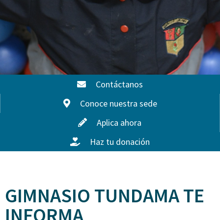
Contáctanos
Conoce nuestra sede
Aplica ahora
Haz tu donación
GIMNASIO TUNDAMA TE
INFORMA