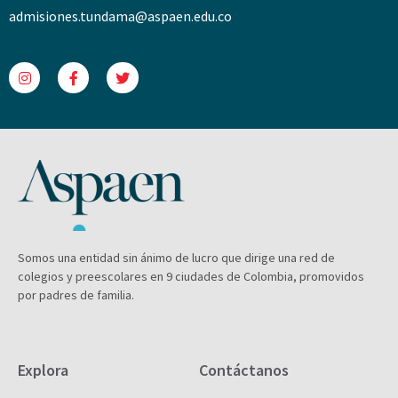
admisiones.tundama@aspaen.edu.co
Somos una entidad sin ánimo de lucro que dirige una red de
colegios y preescolares en 9 ciudades de Colombia, promovidos
por padres de familia.
Explora
Contáctanos