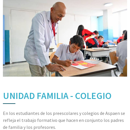
UNIDAD FAMILIA - COLEGIO
En los estudiantes de los preescolares y colegios de Aspaen se
refleja el trabajo formativo que hacen en conjunto los padres
de familia y los profesores.