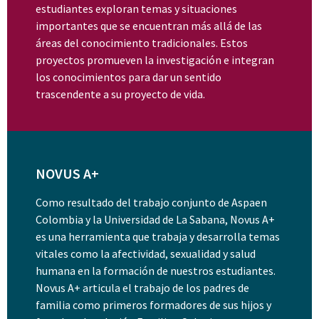
estudiantes exploran temas y situaciones
importantes que se encuentran más allá de las
áreas del conocimiento tradicionales. Estos
proyectos promueven la investigación e integran
los conocimientos para dar un sentido
trascendente a su proyecto de vida.
NOVUS A+
Como resultado del trabajo conjunto de Aspaen
Colombia y la Universidad de La Sabana, Novus A+
es una herramienta que trabaja y desarrolla temas
vitales como la afectividad, sexualidad y salud
humana en la formación de nuestros estudiantes.
Novus A+ articula el trabajo de los padres de
familia como primeros formadores de sus hijos y