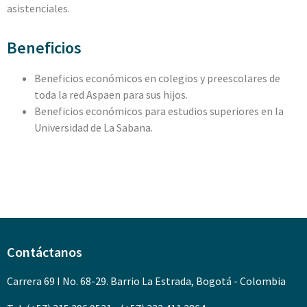
asistenciales.
Beneficios
Beneficios económicos en colegios y preescolares de
toda la red Aspaen para sus hijos.
Beneficios económicos para estudios superiores en la
Universidad de La Sabana.
Contáctanos
Carrera 69 I No. 68-29. Barrio La Estrada, Bogotá - Colombia