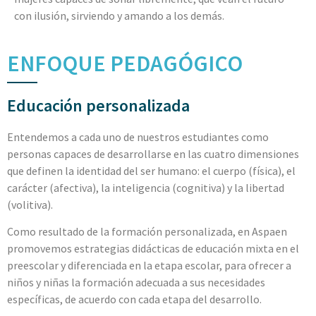
con ilusión, sirviendo y amando a los demás.
ENFOQUE PEDAGÓGICO
Educación personalizada
Entendemos a cada uno de nuestros estudiantes como
personas capaces de desarrollarse en las cuatro dimensiones
que definen la identidad del ser humano: el cuerpo (física), el
carácter (afectiva), la inteligencia (cognitiva) y la libertad
(volitiva).
Como resultado de la formación personalizada, en Aspaen
promovemos estrategias didácticas de educación mixta en el
preescolar y diferenciada en la etapa escolar, para ofrecer a
niños y niñas la formación adecuada a sus necesidades
específicas, de acuerdo con cada etapa del desarrollo.