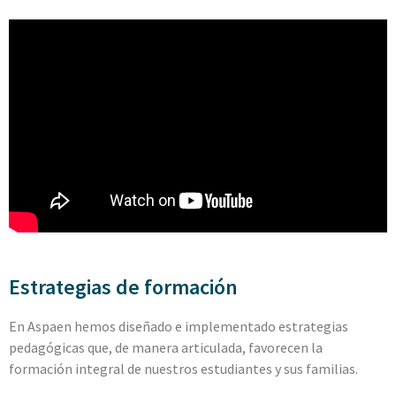
Estrategias de formación
En Aspaen hemos diseñado e implementado estrategias
pedagógicas que, de manera articulada, favorecen la
formación integral de nuestros estudiantes y sus familias.