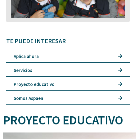
TE PUEDE INTERESAR
Aplica ahora
Servicios
Proyecto educativo
Somos Aspaen
PROYECTO EDUCATIVO