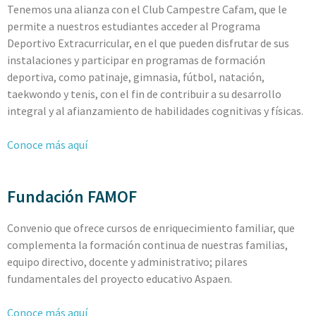
Tenemos una alianza con el Club Campestre Cafam, que le
permite a nuestros estudiantes acceder al Programa
Deportivo Extracurricular, en el que pueden disfrutar de sus
instalaciones y participar en programas de formación
deportiva, como patinaje, gimnasia, fútbol, natación,
taekwondo y tenis, con el fin de contribuir a su desarrollo
integral y al afianzamiento de habilidades cognitivas y físicas.
Conoce más aquí
Fundación FAMOF
Convenio que ofrece cursos de enriquecimiento familiar, que
complementa la formación continua de
nuestras familias,
equipo directivo, docente y administrativo;
pilares
fundamentales del proyecto educativo Aspaen.
Conoce más aquí