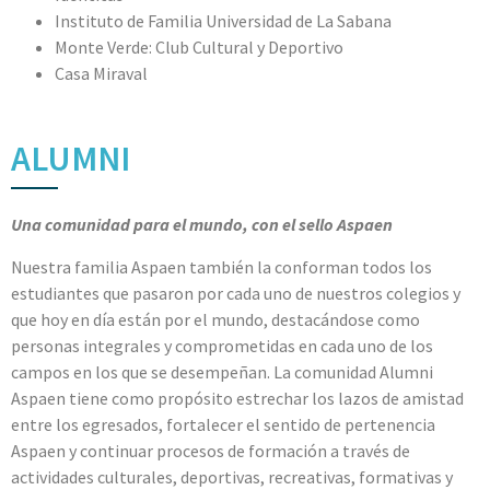
Instituto de Familia Universidad de La Sabana
Monte Verde: Club Cultural y Deportivo
Casa Miraval
ALUMNI
Una comunidad para el mundo, con el sello Aspaen
Nuestra familia Aspaen también la conforman todos los
estudiantes que pasaron por cada uno de nuestros colegios y
que hoy en día están por el mundo, destacándose como
personas integrales y comprometidas en cada uno de los
campos en los que se desempeñan. La comunidad Alumni
Aspaen tiene como propósito estrechar los lazos de amistad
entre los egresados, fortalecer el sentido de pertenencia
Aspaen y continuar procesos de formación a través de
actividades culturales, deportivas, recreativas, formativas y