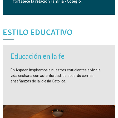
fortalece la relación Familia - Colegio.
ESTILO EDUCATIVO
Educación en la fe
En Aspaen inspiramos a nuestros estudiantes a vivir la
vida cristiana con autenticidad, de acuerdo con las
enseñanzas de la Iglesia Católica.