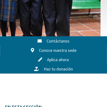
Contáctanos
Conoce nuestra sede
Aplica ahora
Haz tu donación
EN ESTA SECCIÓN