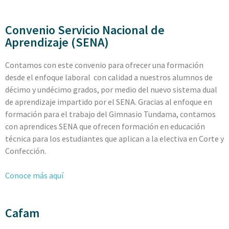
Convenio Servicio Nacional de
Aprendizaje (SENA)
Contamos con este convenio para ofrecer una formación
desde el enfoque laboral
con calidad a nuestros alumnos de
décimo y undécimo grados, por medio del nuevo sistema dual
de aprendizaje impartido por el SENA. Gracias al enfoque en
formación para el trabajo del Gimnasio Tundama, contamos
con aprendices SENA que ofrecen formación en educación
técnica para los estudiantes que aplican a la electiva en Corte y
Confección.
Conoce más aquí
Cafam