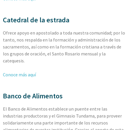
Catedral de la estrada
Ofrece apoyo en apostolado a toda nuestra comunidad; por lo
tanto, nos respalda en la formación y administración de los
sacramentos, así como en la formación cristiana a través de
los grupos de oración, el Santo Rosario
mensual
y la
catequesis.
Conoce más aquí
Banco de Alimentos
El Banco de Alimentos establece un puente entre las
industrias productoras y el Gimnasio Tundama, para proveer
solidariamente una parte importante de los recursos
alimentarios de nuestra institución. Gracias al aporte de esta