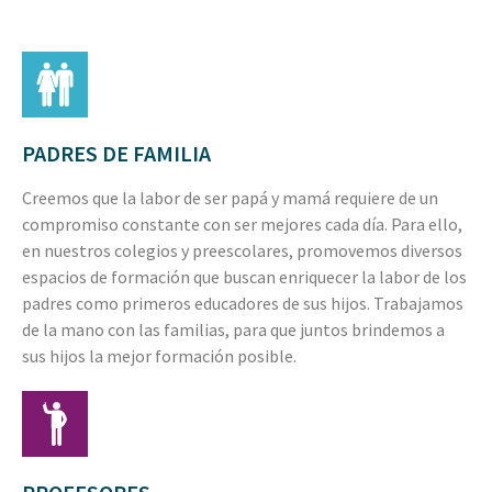
PADRES DE FAMILIA
Creemos que la labor de ser papá y mamá requiere de un
compromiso constante con ser mejores cada día. Para ello,
en nuestros colegios y preescolares, promovemos diversos
espacios de formación que buscan enriquecer la labor de los
padres como primeros educadores de sus hijos. Trabajamos
de la mano con las familias, para que juntos brindemos a
sus hijos la mejor formación posible.