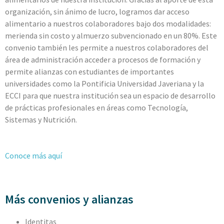
organización, sin ánimo de lucro, logramos dar acceso
alimentario a nuestros colaboradores bajo dos modalidades:
merienda sin costo y almuerzo subvencionado en un 80%. Este
convenio también les permite a nuestros colaboradores del
área de administración acceder a procesos de formación y
permite alianzas con estudiantes de importantes
universidades como la Pontificia Universidad Javeriana y la
ECCI para que nuestra institución sea un espacio de desarrollo
de prácticas profesionales en áreas como Tecnología,
Sistemas y Nutrición.
Conoce más aquí
Más convenios y alianzas
Identitas