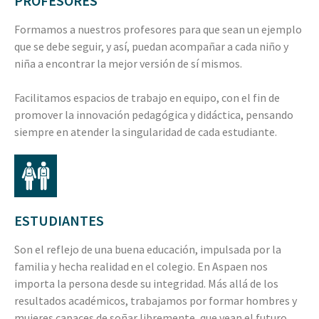
PROFESORES
Formamos a nuestros profesores para que sean un ejemplo
que se debe seguir, y así, puedan acompañar a cada niño y
niña a encontrar la mejor versión de sí mismos.
Facilitamos espacios de trabajo en equipo, con el fin de
promover la innovación pedagógica y didáctica, pensando
siempre en atender la singularidad de cada estudiante.
ESTUDIANTES
Son el reflejo de una buena educación, impulsada por la
familia y hecha realidad en el colegio. En Aspaen nos
importa la persona desde su integridad. Más allá de los
resultados académicos, trabajamos por formar hombres y
mujeres capaces de soñar libremente, que vean el futuro