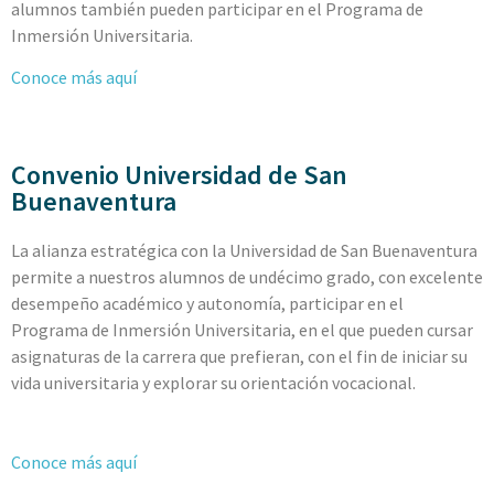
alumnos también pueden participar en el Programa de
Inmersión Universitaria.
Conoce más aquí
Convenio Universidad de San
Buenaventura
La alianza estratégica con la Universidad de San Buenaventura
permite a nuestros alumnos de undécimo grado, con excelente
desempeño académico y autonomía, participar en el
Programa de Inmersión Universitaria, en el que pueden cursar
asignaturas de la carrera que prefieran, con el fin de iniciar su
vida universitaria y explorar su orientación vocacional.
Conoce más aquí