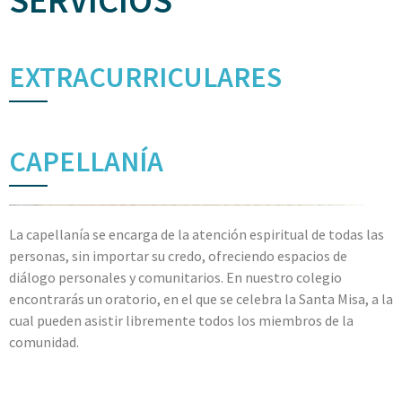
SERVICIOS
EXTRACURRICULARES
CAPELLANÍA
La capellanía se encarga de la atención espiritual de todas las
personas,
sin importar su credo,
ofreciendo espacios de
diálogo personales y comunitarios. En
nuestro colegio
encontrarás un oratorio, en el que se celebra la Santa Misa, a la
cual pueden asistir libremente todos los miembros de la
comunidad.