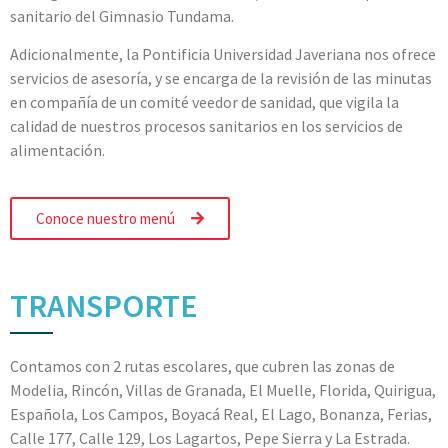
sanitario del Gimnasio Tundama.
Adicionalmente, la Pontificia Universidad Javeriana nos ofrece
servicios de asesoría, y se encarga de la revisión de las minutas
en compañía de un comité veedor de sanidad, que vigila la
calidad de nuestros procesos sanitarios en los servicios de
alimentación.
Conoce nuestro menú
TRANSPORTE
Contamos con 2 rutas escolares, que cubren las zonas de
Modelia, Rincón, Villas de Granada, El Muelle, Florida, Quirigua,
Española, Los Campos, Boyacá Real, El Lago, Bonanza, Ferias,
Calle 177, Calle 129, Los Lagartos, Pepe Sierra y La Estrada.