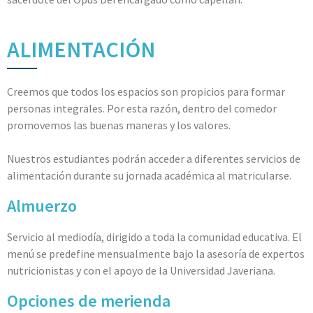
ALIMENTACIÓN
Creemos que todos los espacios son propicios para formar
personas integrales. Por esta razón, dentro del comedor
promovemos las buenas maneras y los valores.
Nuestros estudiantes podrán acceder a diferentes servicios de
alimentación durante su jornada académica al matricularse.
Almuerzo
Servicio al mediodía, dirigido a toda la comunidad educativa. El
menú se predefine mensualmente bajo la asesoría de expertos
nutricionistas y con el apoyo de la Universidad Javeriana.
Opciones de merienda