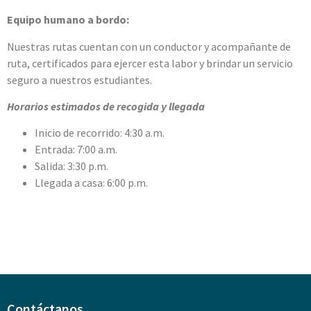
Equipo humano a bordo:
Nuestras rutas cuentan con un conductor y acompañante de
ruta, certificados para ejercer esta labor y brindar un servicio
seguro a nuestros estudiantes.
Horarios estimados de recogida y llegada
Inicio de recorrido: 4:30 a.m.
Entrada: 7:00 a.m.
Salida: 3:30 p.m.
Llegada a casa: 6:00 p.m.
Contáctanos