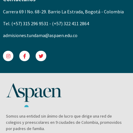
Carrera 69 I No. 68-29. Barrio La Estrada, Bogotá - Colombia
Tel. (+57) 315 296 9531 - (+57) 322 411 2864
admisiones.tundama@aspaen.edu.co
Somos una entidad sin ánimo de lucro que dirige una red de
colegios y preescolares en 9 ciudades de Colombia, promovidos
por padres de familia.