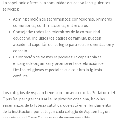
La capellanía ofrece a la comunidad educativa los siguientes
servicios:
Administración de sacramentos: confesiones, primeras
comuniones, confirmaciones, entre otros.
Consejería: todos los miembros de la comunidad
educativa, incluidos los padres de familia, pueden
acceder al capellán del colegio para recibir orientación y
consejo.
Celebración de fiestas especiales: la capellanía se
encarga de organizar y promover la celebración de
fiestas religiosas especiales que celebra la Iglesia
católica.
Los colegios de Aspaen tienen un convenio con la Prelatura del
Opus Dei para garantizar la inspiración cristiana, bajo las
enseñanzas de la Iglesia católica, que está en el fundamento
de la institución; por esto, en cada colegio de Aspaen hay un
sacerdote del Opus Dei encargado como capellán.