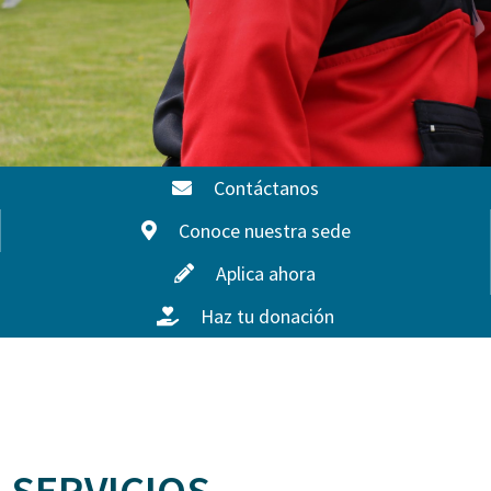
Contáctanos
Conoce nuestra sede
Aplica ahora
Haz tu donación