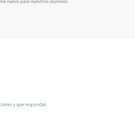
rme nuevo para nuestros alumnos
iciones y que respondan