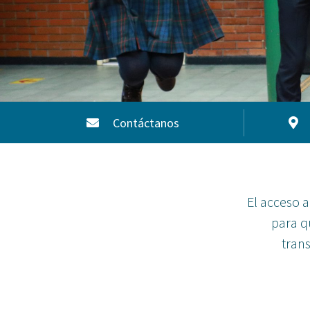
Contáctanos
El acceso a
para q
trans