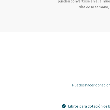
pueden convertirse en el almue
días de la semana,
Puedes hacer donacione
Libros para dotación de 