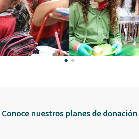
Conoce nuestros planes de donación