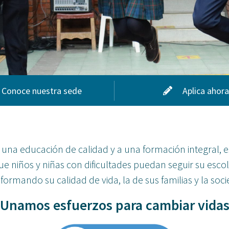
Conoce nuestra sede
Aplica ahora
 una educación de calidad y a una formación integral, 
ue niños y niñas con dificultades puedan seguir su escol
formando su calidad de vida, la de sus familias y la soc
Unamos esfuerzos para cambiar vida