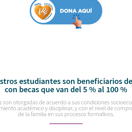
stros estudiantes son beneficiarios de
con becas que van del 5 % al 100 %
s son otorgadas de acuerdo a sus condiciones socioec
miento académico y disciplinar, y con el nivel de comp
de la familia en sus procesos formativos.