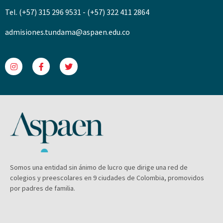
Tel. (+57) 315 296 9531 - (+57) 322 411 2864
admisiones.tundama@aspaen.edu.co
Somos una entidad sin ánimo de lucro que dirige una red de
colegios y preescolares en 9 ciudades de Colombia, promovidos
por padres de familia.