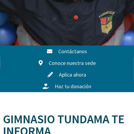
Contáctanos
Conoce nuestra sede
Aplica ahora
Haz tu donación
GIMNASIO TUNDAMA TE
INFORMA