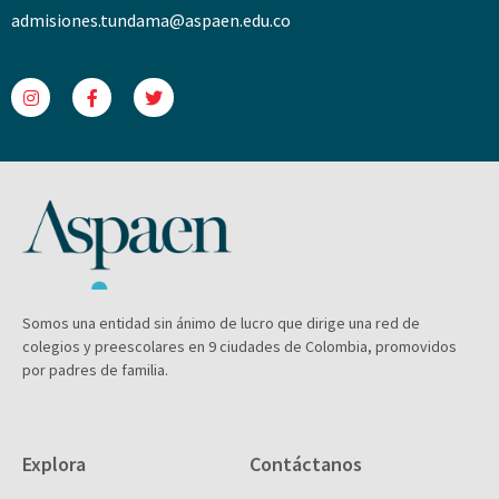
admisiones.tundama@aspaen.edu.co
Somos una entidad sin ánimo de lucro que dirige una red de
colegios y preescolares en 9 ciudades de Colombia, promovidos
por padres de familia.
Explora
Contáctanos