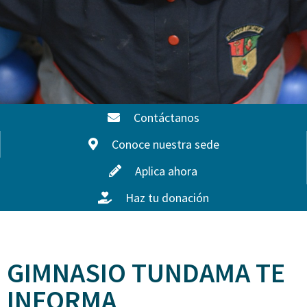
Contáctanos
Conoce nuestra sede
Aplica ahora
Haz tu donación
GIMNASIO TUNDAMA TE
INFORMA