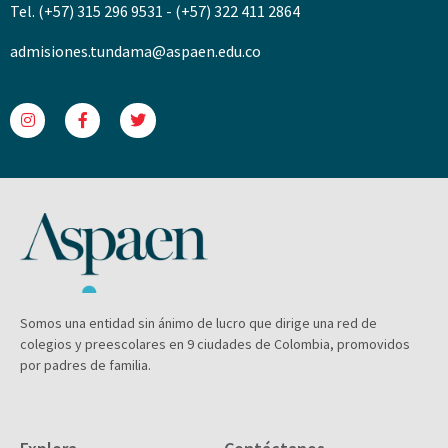
Tel. (+57) 315 296 9531 - (+57) 322 411 2864
admisiones.tundama@aspaen.edu.co
Somos una entidad sin ánimo de lucro que dirige una red de
colegios y preescolares en 9 ciudades de Colombia, promovidos
por padres de familia.