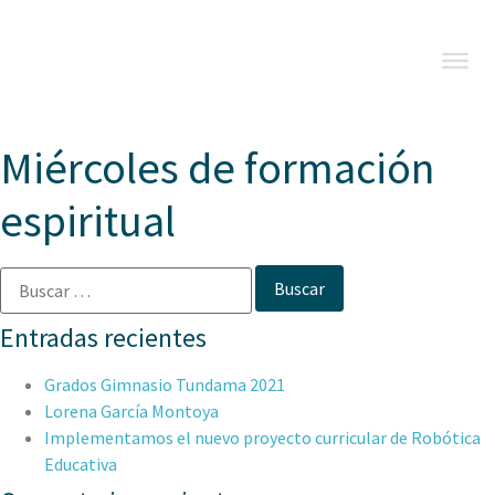
Miércoles de formación
espiritual
Entradas recientes
Grados Gimnasio Tundama 2021
Lorena García Montoya
Implementamos el nuevo proyecto curricular de Robótica
Educativa