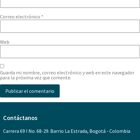
Correo electrónico
*
Web
Guarda mi nombre, correo electrónico y web en este navegador
para la próxima vez que comente.
Contáctanos
Carrera 69 I No. 68-29. Barrio La Estrada, Bogotá - Colombia