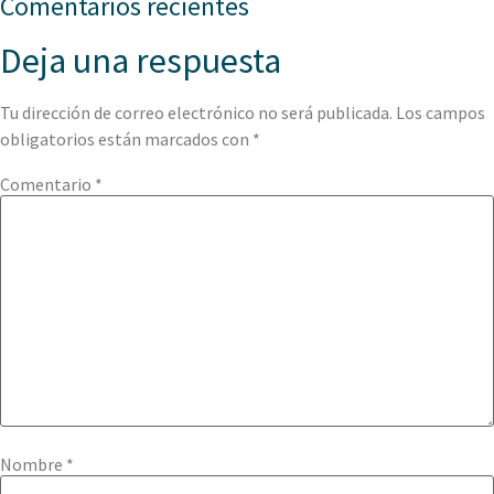
Comentarios recientes
Deja una respuesta
Tu dirección de correo electrónico no será publicada.
Los campos
obligatorios están marcados con
*
Comentario
*
Nombre
*