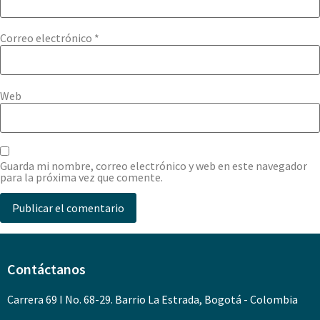
Correo electrónico
*
Web
Guarda mi nombre, correo electrónico y web en este navegador
para la próxima vez que comente.
Contáctanos
Carrera 69 I No. 68-29. Barrio La Estrada, Bogotá - Colombia