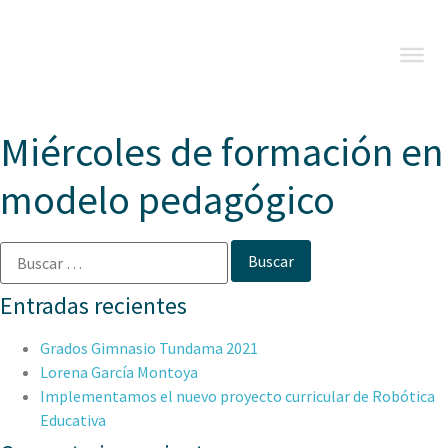
Miércoles de formación en
modelo pedagógico
Entradas recientes
Grados Gimnasio Tundama 2021
Lorena García Montoya
Implementamos el nuevo proyecto curricular de Robótica
Educativa