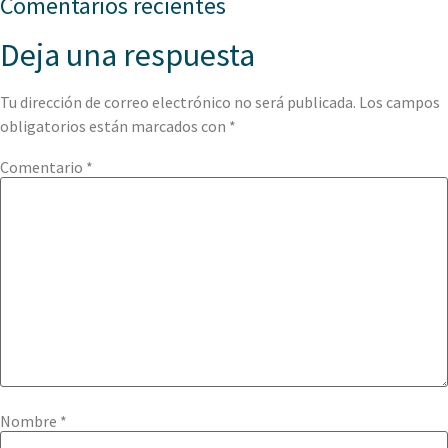
Comentarios recientes
Deja una respuesta
Tu dirección de correo electrónico no será publicada.
Los campos
obligatorios están marcados con
*
Comentario
*
Nombre
*