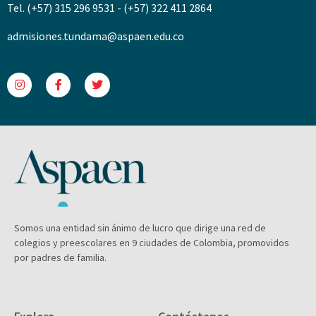
Tel. (+57) 315 296 9531 - (+57) 322 411 2864
admisiones.tundama@aspaen.edu.co
Somos una entidad sin ánimo de lucro que dirige una red de
colegios y preescolares en 9 ciudades de Colombia, promovidos
por padres de familia.