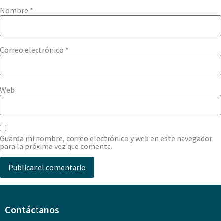
Nombre
*
Correo electrónico
*
Web
Guarda mi nombre, correo electrónico y web en este navegador
para la próxima vez que comente.
Contáctanos