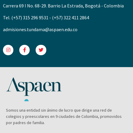
Carrera 69 I No. 68-29. Barrio La Estrada, Bogotá - Colombia
Tel. (+57) 315 296 9531 - (+57) 322 411 2864
admisiones.tundama@aspaen.edu.co
Somos una entidad sin ánimo de lucro que dirige una red de
colegios y preescolares en 9 ciudades de Colombia, promovidos
por padres de familia.