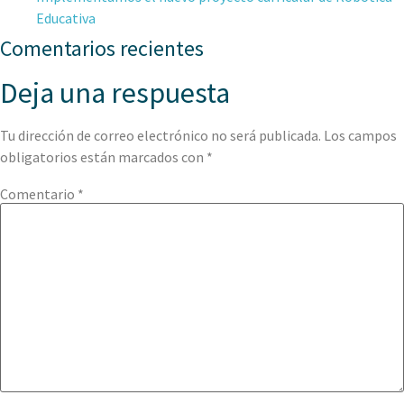
Educativa
Comentarios recientes
Deja una respuesta
Tu dirección de correo electrónico no será publicada.
Los campos
obligatorios están marcados con
*
Comentario
*