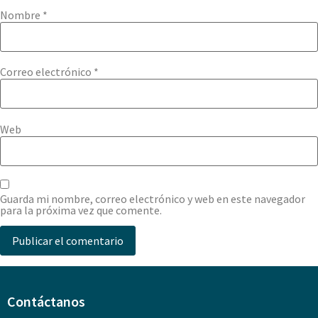
Nombre
*
Correo electrónico
*
Web
Guarda mi nombre, correo electrónico y web en este navegador
para la próxima vez que comente.
Contáctanos