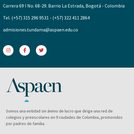
Carrera 69 I No. 68-29. Barrio La Estrada, Bogotá - Colombia
Tel. (+57) 315 296 9531 - (+57) 322 411 2864
admisiones.tundama@aspaen.edu.co
Somos una entidad sin ánimo de lucro que dirige una red de
colegios y preescolares en 9 ciudades de Colombia, promovidos
por padres de familia.