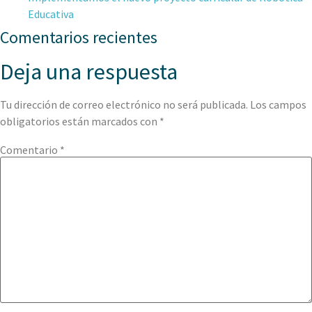
Educativa
Comentarios recientes
Deja una respuesta
Tu dirección de correo electrónico no será publicada.
Los campos
obligatorios están marcados con
*
Comentario
*