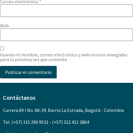
Correo electrónico
*
Web
Guarda mi nombre, correo electrónico y web en este navegador
para la próxima vez que comente.
Contáctanos
Carrera 69 I No. 68-29. Barrio La Estrada, Bogotá - Colombia
Tel. (+57) 315 296 9531 - (+57) 322 411 2864