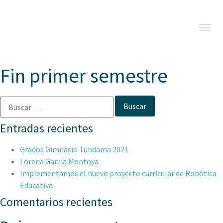
Fin primer semestre
Entradas recientes
Grados Gimnasio Tundama 2021
Lorena García Montoya
Implementamos el nuevo proyecto curricular de Robótica
Educativa
Comentarios recientes