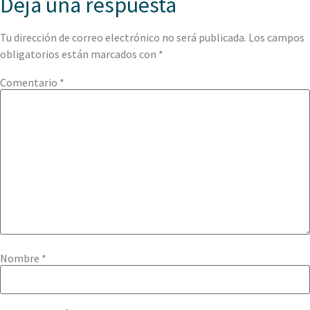
Deja una respuesta
Tu dirección de correo electrónico no será publicada.
Los campos
obligatorios están marcados con
*
Comentario
*
Nombre
*