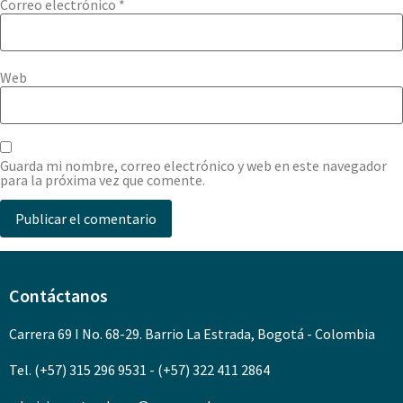
Correo electrónico
*
Web
Guarda mi nombre, correo electrónico y web en este navegador
para la próxima vez que comente.
Contáctanos
Carrera 69 I No. 68-29. Barrio La Estrada, Bogotá - Colombia
Tel. (+57) 315 296 9531 - (+57) 322 411 2864