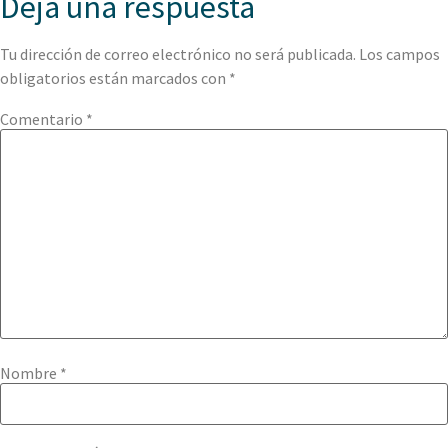
Deja una respuesta
Tu dirección de correo electrónico no será publicada.
Los campos
obligatorios están marcados con
*
Comentario
*
Nombre
*