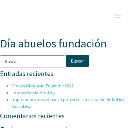
Día abuelos fundación
Entradas recientes
Grados Gimnasio Tundama 2021
Lorena García Montoya
Implementamos el nuevo proyecto curricular de Robótica
Educativa
Comentarios recientes