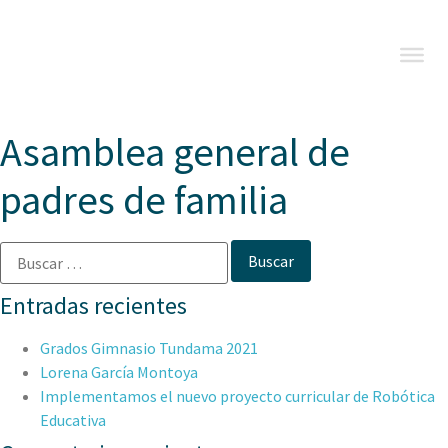
Asamblea general de
padres de familia
Entradas recientes
Grados Gimnasio Tundama 2021
Lorena García Montoya
Implementamos el nuevo proyecto curricular de Robótica
Educativa