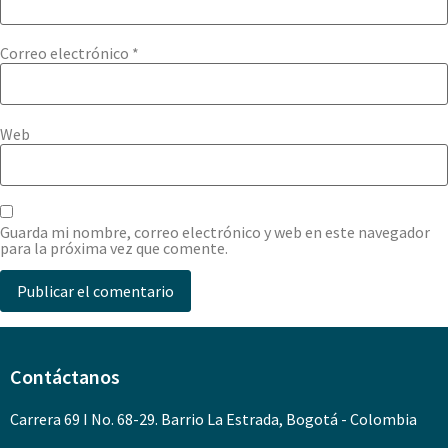
Correo electrónico
*
Web
Guarda mi nombre, correo electrónico y web en este navegador
para la próxima vez que comente.
Contáctanos
Carrera 69 I No. 68-29. Barrio La Estrada, Bogotá - Colombia