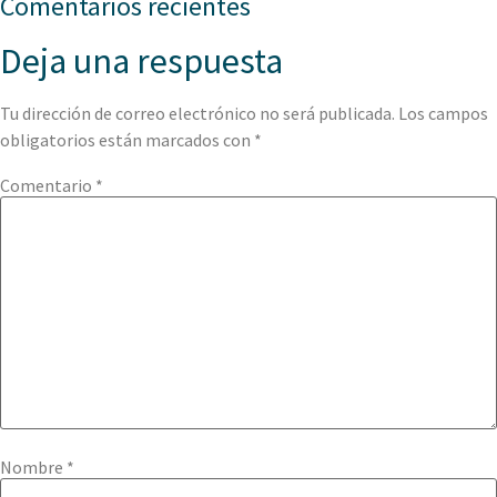
Comentarios recientes
Deja una respuesta
Tu dirección de correo electrónico no será publicada.
Los campos
obligatorios están marcados con
*
Comentario
*
Nombre
*