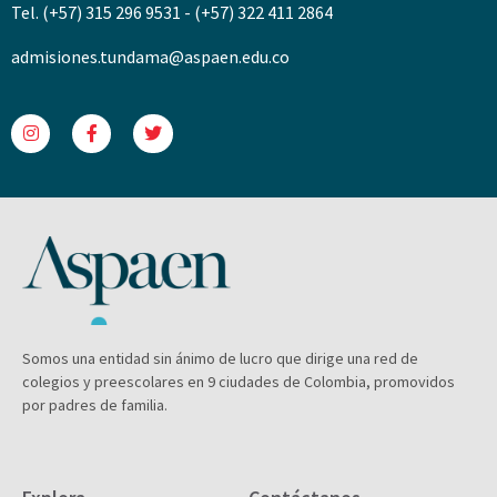
Tel. (+57) 315 296 9531 - (+57) 322 411 2864
admisiones.tundama@aspaen.edu.co
Somos una entidad sin ánimo de lucro que dirige una red de
colegios y preescolares en 9 ciudades de Colombia, promovidos
por padres de familia.