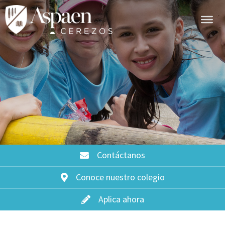
Contáctanos
Conoce nuestro colegio
Aplica ahora