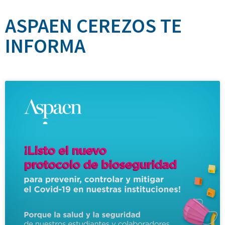
ASPAEN CEREZOS TE
INFORMA