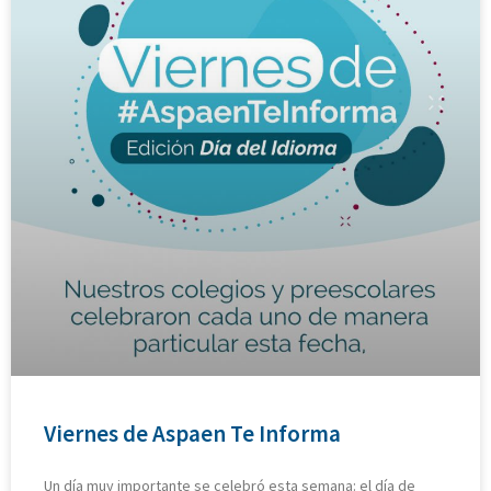
Viernes de Aspaen Te Informa
Un día muy importante se celebró esta semana: el día de