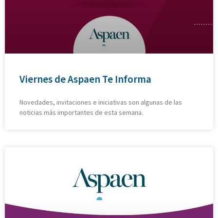
Viernes de Aspaen Te Informa
Novedades, invitaciones e iniciativas son algunas de las
noticias más importantes de esta semana.