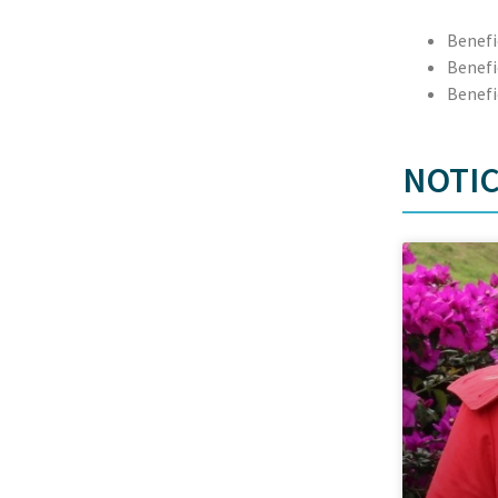
Benefi
Benefi
Benefi
NOTIC