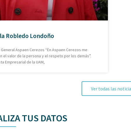
la Robledo Londoño
a General Aspaen Cerezos “En Aspaen Cerezos me
 el valor de la persona y el respeto por los demás”.
ta Empresarial de la UAM,
Ver todas las notici
LIZA TUS DATOS