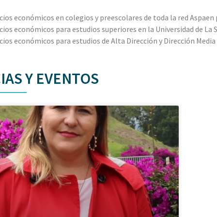
cios económicos en colegios y preescolares de toda la red Aspaen p
cios económicos para estudios superiores en la Universidad de La 
cios económicos para estudios de Alta Dirección y Dirección Media
IAS Y EVENTOS