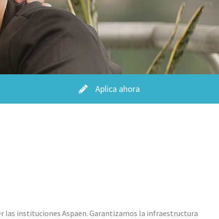
Aplica ahora
 las instituciones Aspaen. Garantizamos la infraestructura