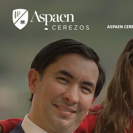
ASPAEN CER