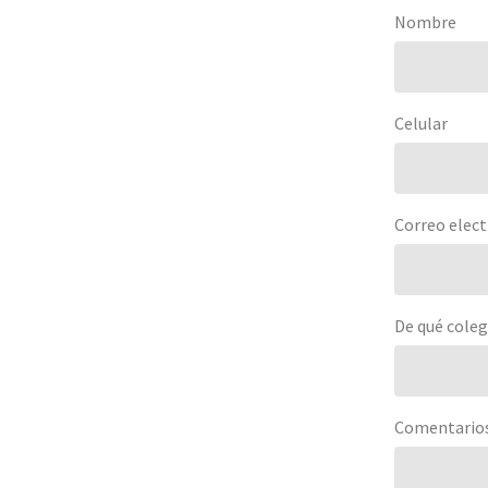
Nombre
Celular
Correo elect
De qué coleg
Comentario