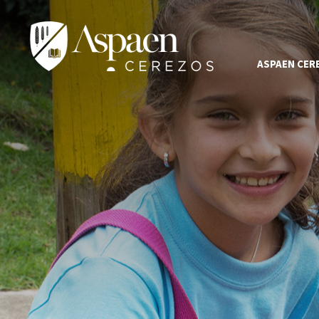
ASPAEN CER