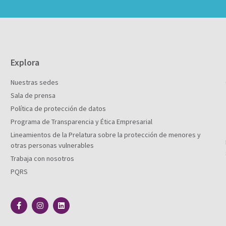
Explora
Nuestras sedes
Sala de prensa
Política de protección de datos
Programa de Transparencia y Ética Empresarial
Lineamientos de la Prelatura sobre la protección de menores y
otras personas vulnerables
Trabaja con nosotros
PQRS