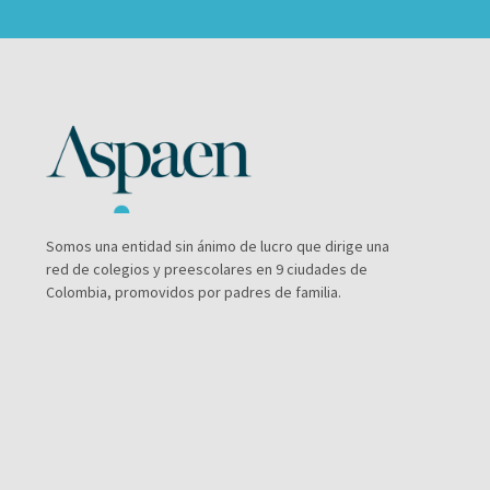
Somos una entidad sin ánimo de lucro que dirige una
red de colegios y preescolares en 9 ciudades de
Colombia, promovidos por padres de familia.