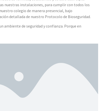
as nuestras instalaciones, para cumplir con todos los
nuestro colegio de manera presencial, bajo
ción detallada de nuestro Protocolo de Bioseguridad.
un ambiente de seguridad y confianza. Porque en