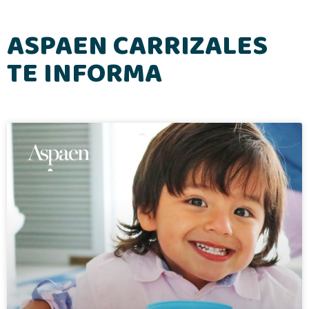
ASPAEN CARRIZALES
TE INFORMA