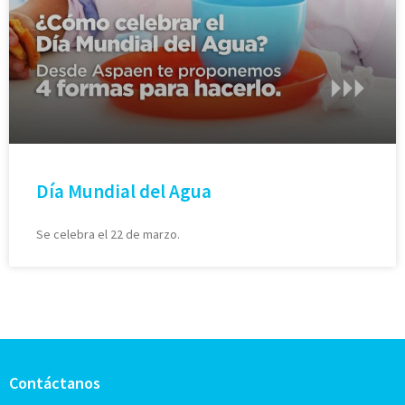
Día Mundial del Agua
Se celebra el 22 de marzo.
Contáctanos