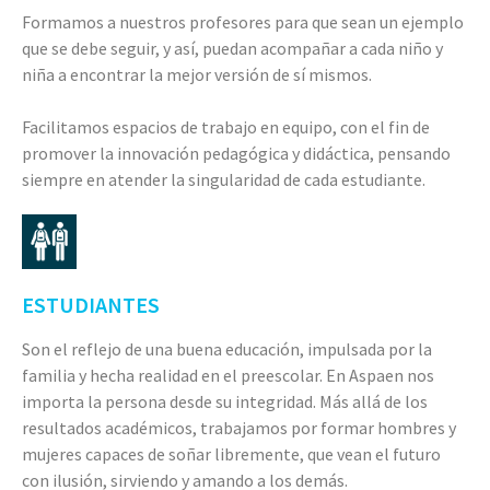
Formamos a nuestros profesores para que sean un ejemplo
que se debe seguir, y así, puedan acompañar a cada niño y
niña a encontrar la mejor versión de sí mismos.
Facilitamos espacios de trabajo en equipo, con el fin de
promover la innovación pedagógica y didáctica, pensando
siempre en atender la singularidad de cada estudiante.
ESTUDIANTES
Son el reflejo de una buena educación, impulsada por la
familia y hecha realidad en el preescolar. En Aspaen nos
importa la persona desde su integridad. Más allá de los
resultados académicos, trabajamos por formar hombres y
mujeres capaces de soñar libremente, que vean el futuro
con ilusión, sirviendo y amando a los demás.