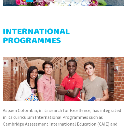
INTERNATIONAL
PROGRAMMES
Aspaen Colombia, in its search for Excellence, has integrated
in its curriculum International Programmes such as
Cambridge Assessment International Education (CAIE) and