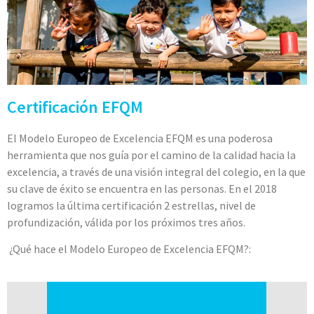
Certificación EFQM
El Modelo Europeo de Excelencia EFQM es una poderosa
herramienta que nos guía por el camino de la calidad hacia la
excelencia, a través de una visión integral del colegio, en la que
su clave de éxito se encuentra en las personas. En el 2018
logramos la última certificación 2 estrellas, nivel de
profundización, válida por los próximos tres años.
¿
Qué hace el Modelo Europeo de Excelencia EFQM?: