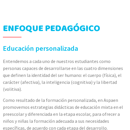
ENFOQUE PEDAGÓGICO
Educación personalizada
Entendemos a cada uno de nuestros estudiantes como
personas capaces de desarrollarse en las cuatro dimensiones
que definen la identidad del ser humano: el cuerpo (física), el
carácter (afectiva), la inteligencia (cognitiva) y la libertad
(volitiva).
Como resultado de la formación personalizada, en Aspaen
promovemos estrategias didácticas de educación mixta en el
preescolar y diferenciada en la etapa escolar, para ofrecer a
niños y niñas la formación adecuada a sus necesidades
específicas, de acuerdo con cada etapa del desarrollo.