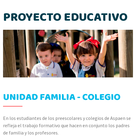
PROYECTO EDUCATIVO
UNIDAD FAMILIA - COLEGIO
En los estudiantes de los preescolares y colegios de Aspaen se
refleja el trabajo formativo que hacen en conjunto los padres
de familia y los profesores.