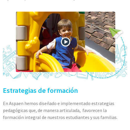
Estrategias de formación
En Aspaen hemos diseñado e implementado estrategias
pedagógicas que, de manera articulada, favorecen la
formación integral de nuestros estudiantes y sus familias.