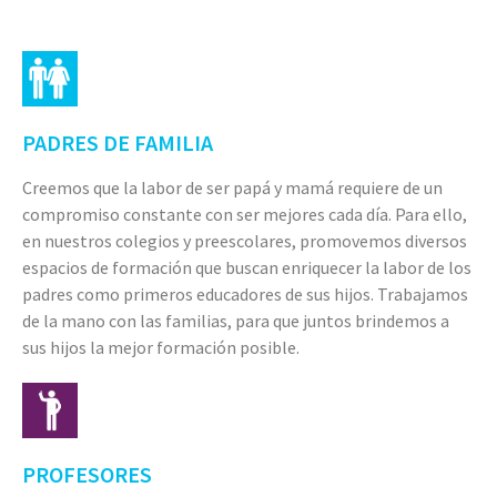
PADRES DE FAMILIA
Creemos que la labor de ser papá y mamá requiere de un
compromiso constante con ser mejores cada día. Para ello,
en nuestros colegios y preescolares, promovemos diversos
espacios de formación que buscan enriquecer la labor de los
padres como primeros educadores de sus hijos. Trabajamos
de la mano con las familias, para que juntos brindemos a
sus hijos la mejor formación posible.
PROFESORES