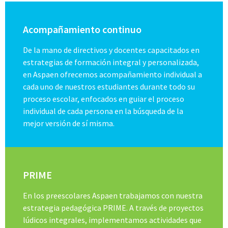
Acompañamiento continuo
De la mano de directivos y docentes capacitados en
estrategias de formación integral y personalizada,
en Aspaen ofrecemos acompañamiento individual a
cada uno de nuestros estudiantes durante todo su
proceso escolar, enfocados en guiar el proceso
individual de cada persona en la búsqueda de la
mejor versión de sí misma.
PRIME
En los preescolares Aspaen trabajamos con nuestra
estrategia pedagógica PRIME. A través de proyectos
lúdicos integrales, implementamos actividades que