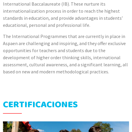
International Baccalaureate (IB). These nurture its
internationalization process in order to reach the highest
standards in education, and provide advantages in students’
educational, personal and professional life.
The International Programmes that are currently in place in
Aspaen are challenging and inspiring, and they offer exclusive
opportunities for teachers and students due to the
development of higher order thinking skills, international
assessment, cultural awareness, and a significant learning, all
based on new and modern methodological practices.
CERTIFICACIONES