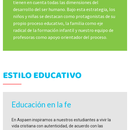
tienen en cuenta todas las dimensiones del
desarrollo del ser humano. Bajo esta estrategia, los
niños y niñas se destacan como protagonistas de su
propio proceso educativo, la familia como eje
radical de la formación infantil y nuestro equipo de
profesoras como apoyo orientador del proceso.
ESTILO EDUCATIVO
Educación en la fe
En Aspaen inspiramos a nuestros estudiantes a vivir la
vida cristiana con autenticidad, de acuerdo con las