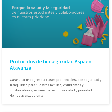
Protocolos de bioseguridad Aspaen
Atavanza
Garantizar un regreso a clases presenciales, con seguridad y
tranquilidad para nuestras familias, estudiantes y
colaboradores, es nuestra responsabilidad y prioridad.
Hemos avanzado en la