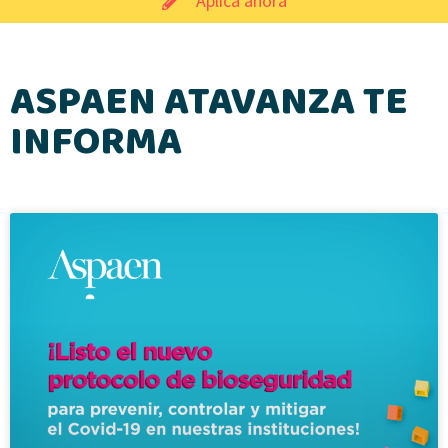
Aplica ahora
ASPAEN ATAVANZA TE
INFORMA