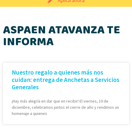
Aplica ahora
ASPAEN ATAVANZA TE
INFORMA
Nuestro regalo a quienes más nos
cuidan: entrega de Anchetas a Servicios
Generales
¡Hay más alegría en dar que en recibir! El viernes, 10 de
diciembre, celebramos juntos el cierre de año y rendimos un
homenaje a quienes