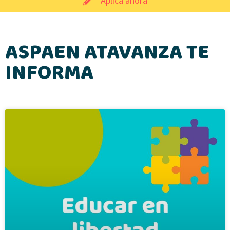
Aplica ahora
ASPAEN ATAVANZA TE
INFORMA