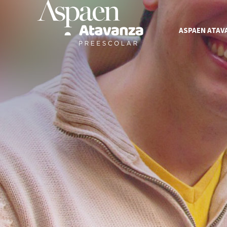
ASPAEN ATAV