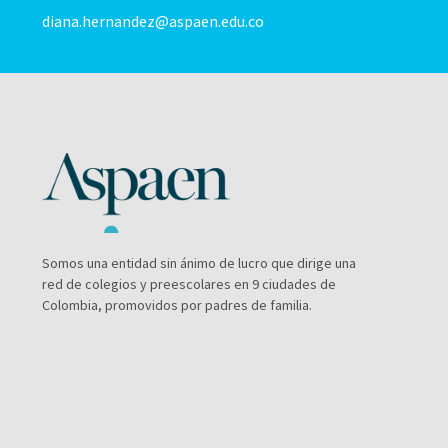
diana.hernandez@aspaen.edu.co
Somos una entidad sin ánimo de lucro que dirige una
red de colegios y preescolares en 9 ciudades de
Colombia, promovidos por padres de familia.