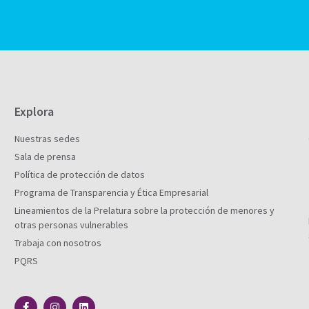
Explora
Nuestras sedes
Sala de prensa
Política de protección de datos
Programa de Transparencia y Ética Empresarial
Lineamientos de la Prelatura sobre la protección de menores y
otras personas vulnerables
Trabaja con nosotros
PQRS