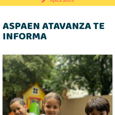
Aplica ahora
ASPAEN ATAVANZA TE
INFORMA