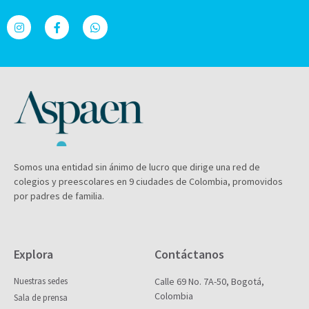
Somos una entidad sin ánimo de lucro que dirige una red de
colegios y preescolares en 9 ciudades de Colombia, promovidos
por padres de familia.
Explora
Contáctanos
Nuestras sedes
Calle 69 No. 7A-50, Bogotá,
Colombia
Sala de prensa