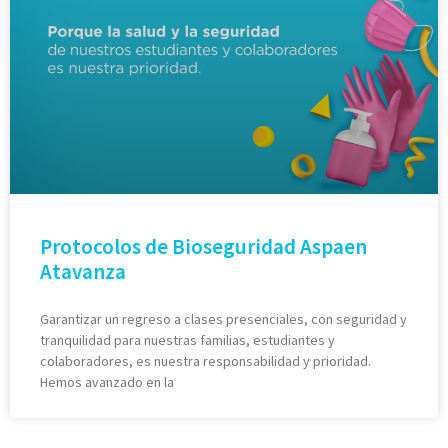
Protocolos de Bioseguridad Aspaen
Atavanza
Garantizar un regreso a clases presenciales, con seguridad y
tranquilidad para nuestras familias, estudiantes y
colaboradores, es nuestra responsabilidad y prioridad.
Hemos avanzado en la