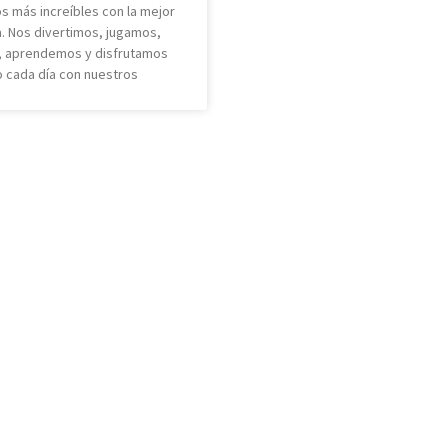
 más increíbles con la mejor
. Nos divertimos, jugamos,
, aprendemos y disfrutamos
o cada día con nuestros