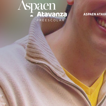
ASPAEN ATAV