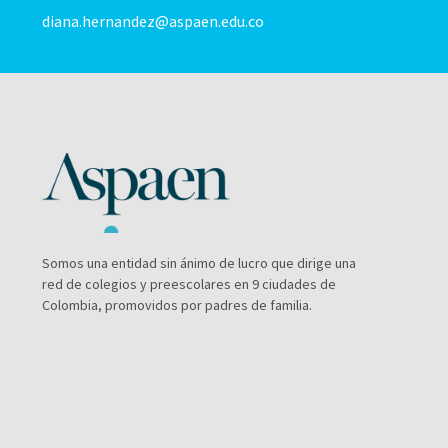
diana.hernandez@aspaen.edu.co
Somos una entidad sin ánimo de lucro que dirige una
red de colegios y preescolares en 9 ciudades de
Colombia, promovidos por padres de familia.