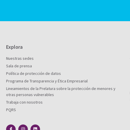
Explora
Nuestras sedes
Sala de prensa
Política de protección de datos
Programa de Transparencia y Ética Empresarial
Lineamientos de la Prelatura sobre la protección de menores y
otras personas vulnerables
Trabaja con nosotros
PQRS