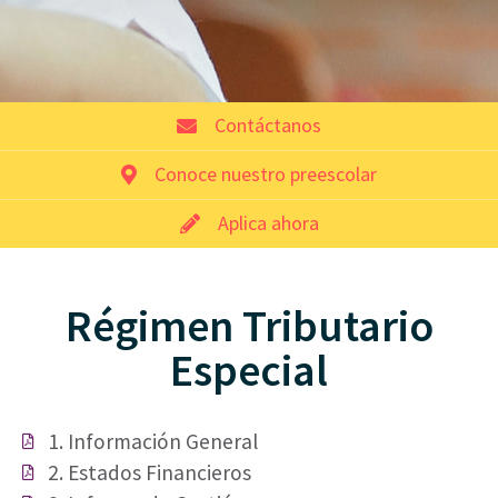
Contáctanos
Conoce nuestro preescolar
Aplica ahora
Régimen Tributario
Especial
1. Información General
2. Estados Financieros