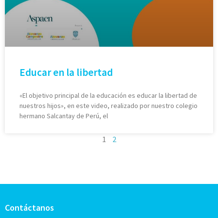
Educar en la libertad
«El objetivo principal de la educación es educar la libertad de
nuestros hijos», en este video, realizado por nuestro colegio
hermano Salcantay de Perú, el
1
2
Contáctanos