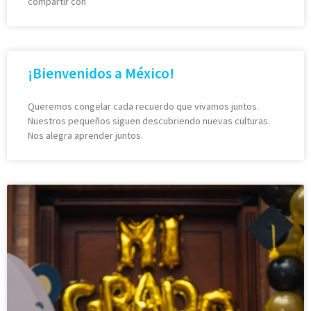
compartir con
¡Bienvenidos a México!
Queremos congelar cada recuerdo que vivamos juntos.
Nuestros pequeños siguen descubriendo nuevas culturas.
Nos alegra aprender juntos.