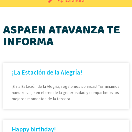
Aplica ahora
ASPAEN ATAVANZA TE
INFORMA
¡La Estación de la Alegría!
¡En la Estación de la Alegría, regalemos sonrisas! Terminamos
nuestro viaje en el tren de la generosidad y compartimos los
mejores momentos de la tercera
Happy birthday!