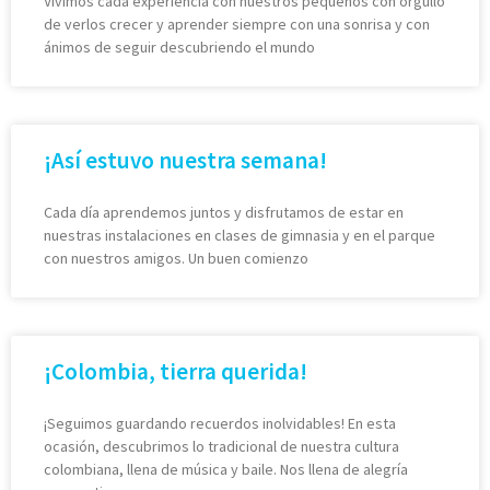
Vivimos cada experiencia con nuestros pequeños con orgullo
de verlos crecer y aprender siempre con una sonrisa y con
ánimos de seguir descubriendo el mundo
¡Así estuvo nuestra semana!
Cada día aprendemos juntos y disfrutamos de estar en
nuestras instalaciones en clases de gimnasia y en el parque
con nuestros amigos. Un buen comienzo
¡Colombia, tierra querida!
¡Seguimos guardando recuerdos inolvidables! En esta
ocasión, descubrimos lo tradicional de nuestra cultura
colombiana, llena de música y baile. Nos llena de alegría