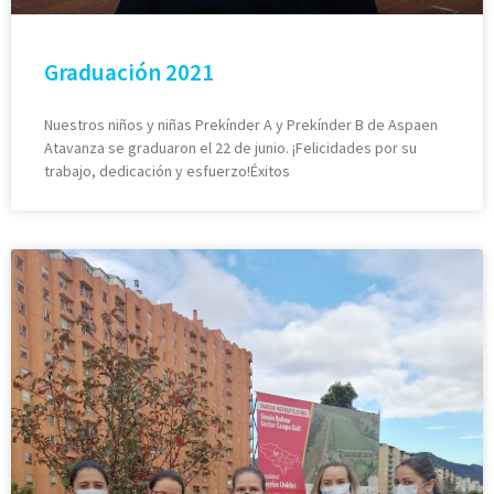
Graduación 2021
Nuestros niños y niñas Prekínder A y Prekínder B de Aspaen
Atavanza se graduaron el 22 de junio. ¡Felicidades por su
trabajo, dedicación y esfuerzo!Éxitos