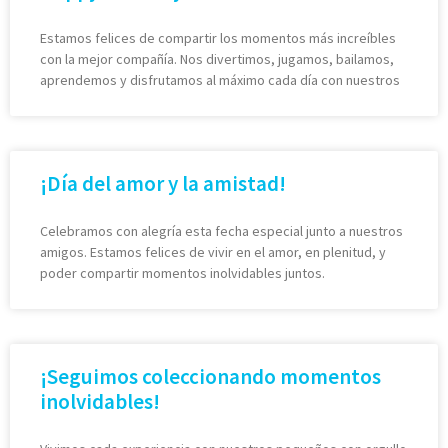
Estamos felices de compartir los momentos más increíbles
con la mejor compañía. Nos divertimos, jugamos, bailamos,
aprendemos y disfrutamos al máximo cada día con nuestros
¡Día del amor y la amistad!
Celebramos con alegría esta fecha especial junto a nuestros
amigos. Estamos felices de vivir en el amor, en plenitud, y
poder compartir momentos inolvidables juntos.
¡Seguimos coleccionando momentos
inolvidables!