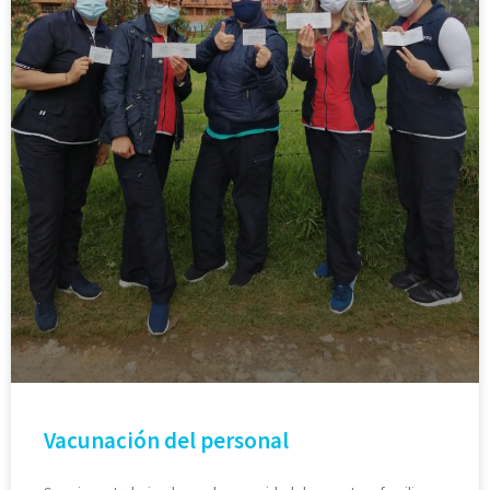
Vacunación del personal