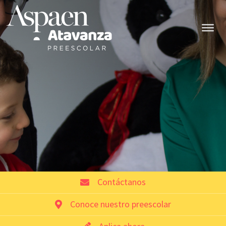
Contáctanos
Conoce nuestro preescolar