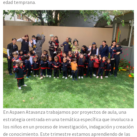
edad temprana.
En Aspaen Atavanza trabajamos por proyectos de aula, una
estrategia centrada en una temática específica que involucra a
los niños en un proceso de investigación, indagación y creación
de conocimiento. Este trimestre estamos aprendiendo de las