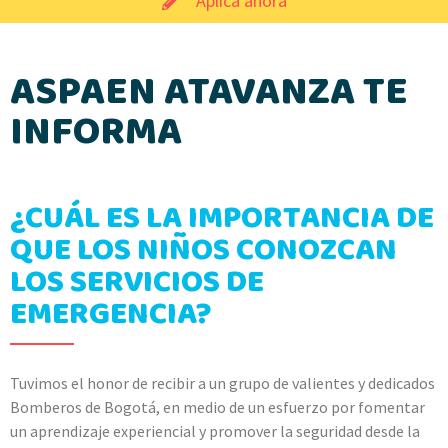
Aplica ahora
ASPAEN ATAVANZA TE
INFORMA
¿CUÁL ES LA IMPORTANCIA DE
QUE LOS NIÑOS CONOZCAN
LOS SERVICIOS DE
EMERGENCIA?
Tuvimos el honor de recibir a un grupo de valientes y dedicados
Bomberos de Bogotá, en medio de un esfuerzo por fomentar
un aprendizaje experiencial y promover la seguridad desde la