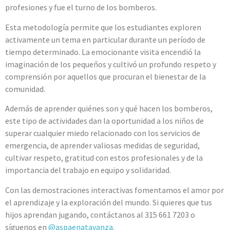
profesiones y fue el turno de los bomberos.
Esta metodología permite que los estudiantes exploren
activamente un tema en particular durante un período de
tiempo determinado. La emocionante visita encendió la
imaginación de los pequeños y cultivó un profundo respeto y
comprensión por aquellos que procuran el bienestar de la
comunidad.
Además de aprender quiénes son y qué hacen los bomberos,
este tipo de actividades dan la oportunidad a los niños de
superar cualquier miedo relacionado con los servicios de
emergencia, de aprender valiosas medidas de seguridad,
cultivar respeto, gratitud con estos profesionales y de la
importancia del trabajo en equipo y solidaridad.
Con las demostraciones interactivas fomentamos el amor por
el aprendizaje y la exploración del mundo. Si quieres que tus
hijos aprendan jugando, contáctanos al 315 661 7203 o
síguenos en
@aspaenatavanza.