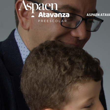
ASPAEN ATAV