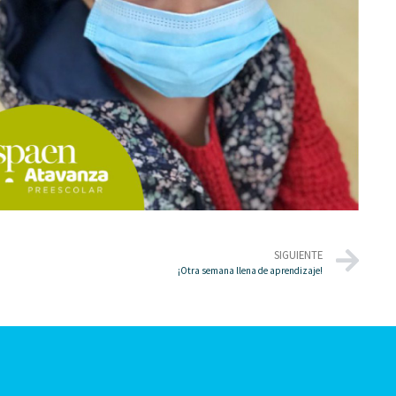
SIGUIENTE
¡Otra semana llena de aprendizaje!