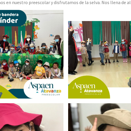
os en nuestro preescolar y disfrutamos de la selva. Nos llena de 