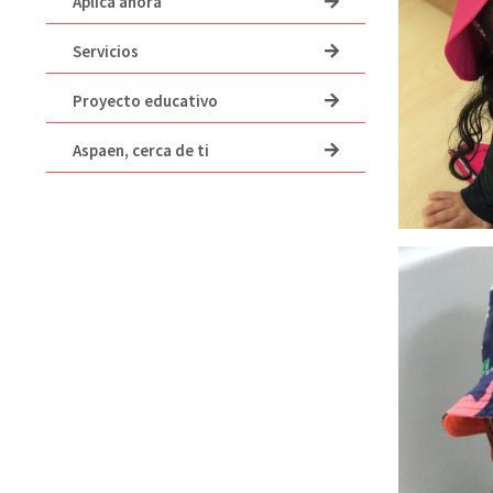
Aplica ahora
Servicios
Proyecto educativo
Aspaen, cerca de ti