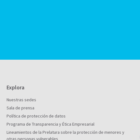
Explora
Nuestras sedes
Sala de prensa
Política de protección de datos
Programa de Transparencia y Ética Empresarial
Lineamientos de la Prelatura sobre la protección de menores y
otras personas vulnerables