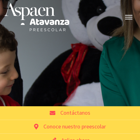
Contáctanos
Conoce nuestro preescolar