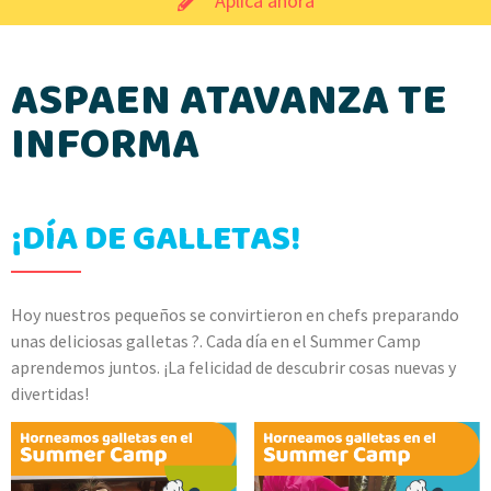
Aplica ahora
ASPAEN ATAVANZA TE
INFORMA
¡DÍA DE GALLETAS!
Hoy nuestros pequeños se convirtieron en chefs preparando
unas deliciosas galletas ?. Cada día en el Summer Camp
aprendemos juntos. ¡La felicidad de descubrir cosas nuevas y
divertidas!