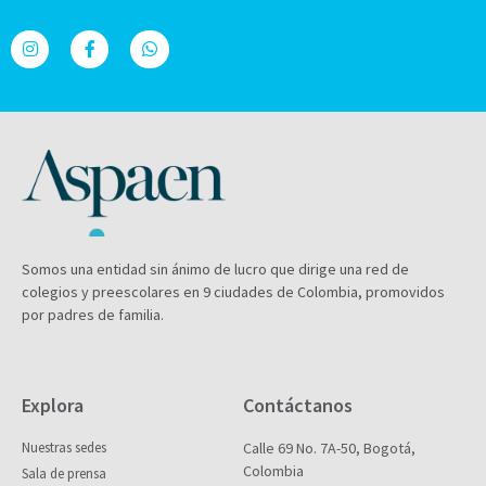
Somos una entidad sin ánimo de lucro que dirige una red de
colegios y preescolares en 9 ciudades de Colombia, promovidos
por padres de familia.
Explora
Contáctanos
Nuestras sedes
Calle 69 No. 7A-50, Bogotá,
Colombia
Sala de prensa