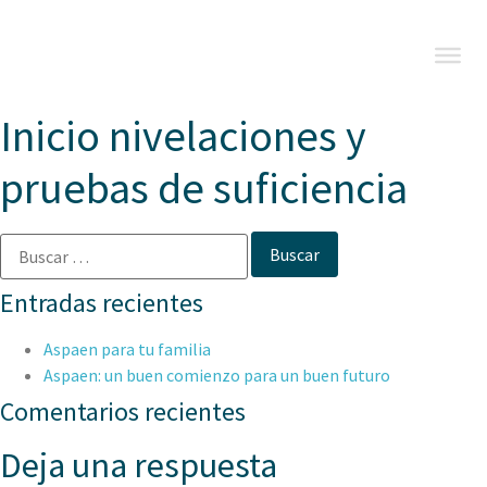
Inicio nivelaciones y
pruebas de suficiencia
Entradas recientes
Aspaen para tu familia
Aspaen: un buen comienzo para un buen futuro
Comentarios recientes
Deja una respuesta