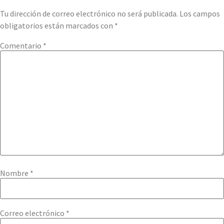
Tu dirección de correo electrónico no será publicada.
Los campos
obligatorios están marcados con
*
Comentario
*
Nombre
*
Correo electrónico
*