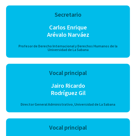
Secretario
Carlos Enrique
Arévalo Narváez
Profesor de Derecho Internacional y Derechos Humanos de la
Universidad de La Sabana
Vocal principal
Jairo Ricardo
Rodríguez Gil
Director General Administrativo, Universidad de La Sabana
Vocal principal