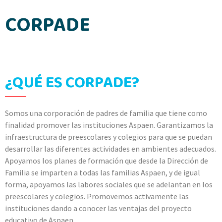
CORPADE
¿QUÉ ES CORPADE?
Somos una corporación de padres de familia que tiene como
finalidad promover las instituciones Aspaen. Garantizamos la
infraestructura de preescolares y colegios para que se puedan
desarrollar las diferentes actividades en ambientes adecuados.
Apoyamos los planes de formación que desde la Dirección de
Familia se imparten a todas las familias Aspaen, y de igual
forma, apoyamos las labores sociales que se adelantan en los
preescolares y colegios. Promovemos activamente las
instituciones dando a conocer las ventajas del proyecto
educativo de Aspaen.