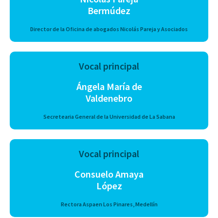
Bermúdez
Director de la Oficina de abogados Nicolás Pareja y Asociados
Vocal principal
Ángela María de
Valdenebro
Secretearia General de la Universidad de La Sabana
Vocal principal
Consuelo Amaya
López
Rectora Aspaen Los Pinares, Medellín