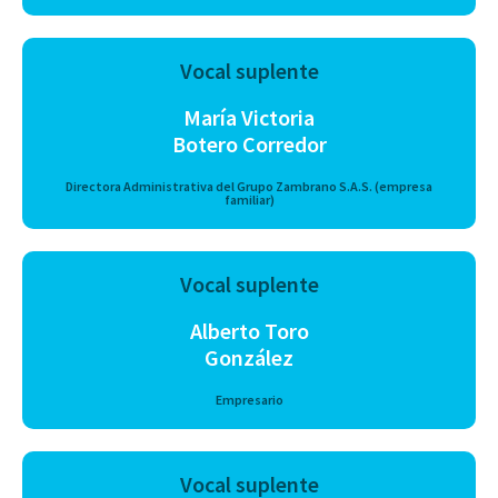
Vocal suplente
María Victoria
Botero Corredor
Directora Administrativa del Grupo Zambrano S.A.S. (empresa
familiar)
Vocal suplente
Alberto Toro
González
Empresario
Vocal suplente