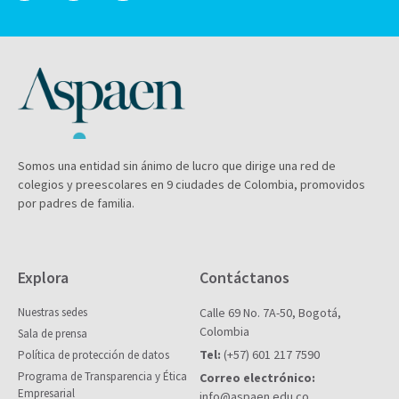
Somos una entidad sin ánimo de lucro que dirige una red de
colegios y preescolares en 9 ciudades de Colombia, promovidos
por padres de familia.
Explora
Contáctanos
Nuestras sedes
Calle 69 No. 7A-50, Bogotá,
Colombia
Sala de prensa
Tel:
(+57) 601 217 7590
Política de protección de datos
Programa de Transparencia y Ética
Correo electrónico:
Empresarial
info@aspaen.edu.co