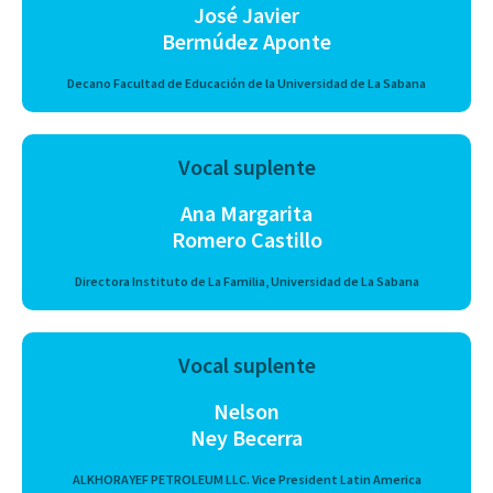
José Javier
Bermúdez Aponte
Decano Facultad de Educación de la Universidad de La Sabana
Vocal suplente
Ana Margarita
Romero Castillo
Directora Instituto de La Familia, Universidad de La Sabana
Vocal suplente
Nelson
Ney Becerra
ALKHORAYEF PETROLEUM LLC. Vice President Latin America