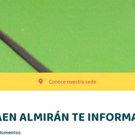
Conoce nuestra sede
AEN ALMIRÁN TE INFORM
 Momentos