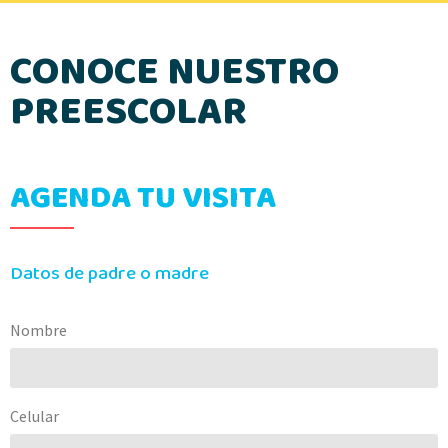
CONOCE NUESTRO
PREESCOLAR
AGENDA TU VISITA
Datos de padre o madre
Nombre
Celular