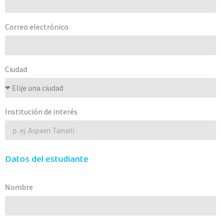
Correo electrónico
Ciudad
Institución de interés
Datos del estudiante
Nombre