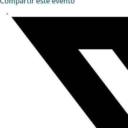
Compartir este evento