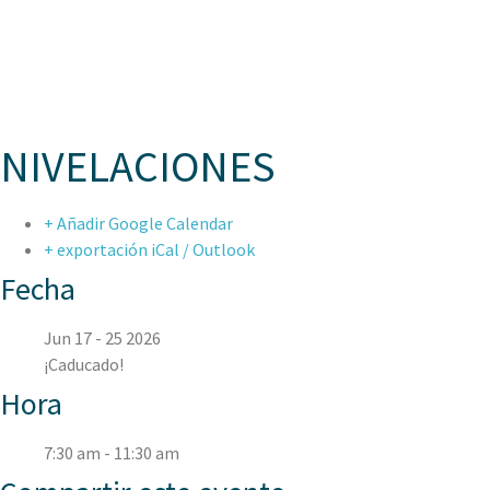
A
NIVELACIONES
+ Añadir Google Calendar
+ exportación iCal / Outlook
Fecha
Jun 17 - 25 2026
¡Caducado!
Hora
7:30 am - 11:30 am