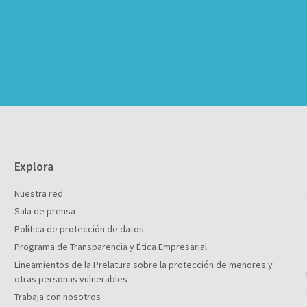
Explora
Nuestra red
Sala de prensa
Política de protección de datos
Programa de Transparencia y Ética Empresarial
Lineamientos de la Prelatura sobre la protección de menores y
otras personas vulnerables
Trabaja con nosotros