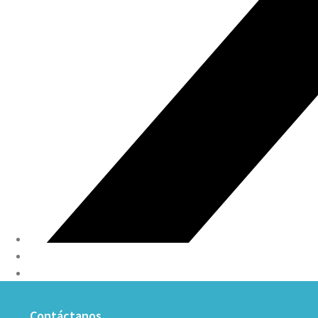
Contáctanos