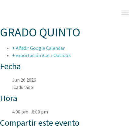
GRADO QUINTO
+ Añadir Google Calendar
+ exportación iCal / Outlook
Fecha
Jun 26 2026
¡Caducado!
Hora
4:00 pm - 6:00 pm
Compartir este evento