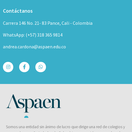
Contáctanos
Carrera 146 No. 21- 83 Pance, Cali - Colombia
WhatsApp: (+57) 318 365 9814
andrea.cardona@aspaen.edu.co
Somos una entidad sin ánimo de lucro que dirige una red de colegios y