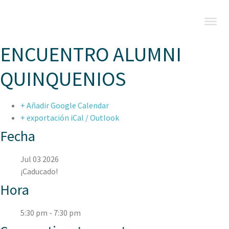
ENCUENTRO ALUMNI
QUINQUENIOS
+ Añadir Google Calendar
+ exportación iCal / Outlook
Fecha
Jul 03 2026
¡Caducado!
Hora
5:30 pm - 7:30 pm