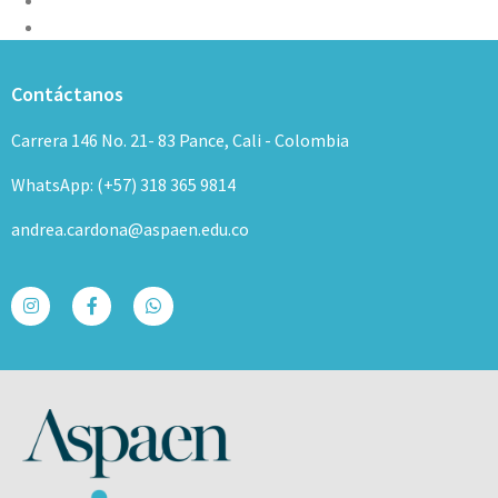
Contáctanos
Carrera 146 No. 21- 83 Pance, Cali - Colombia
WhatsApp: (+57) 318 365 9814
andrea.cardona@aspaen.edu.co