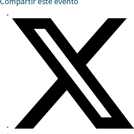
Compartir este evento