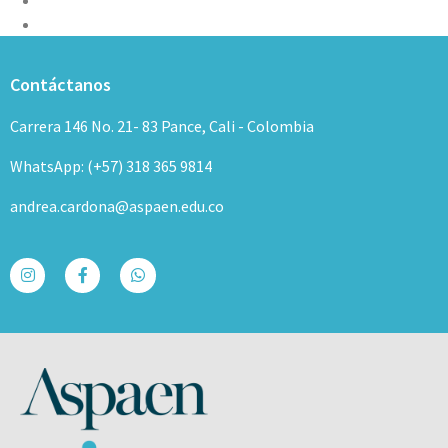
Contáctanos
Carrera 146 No. 21- 83 Pance, Cali - Colombia
WhatsApp: (+57) 318 365 9814
andrea.cardona@aspaen.edu.co